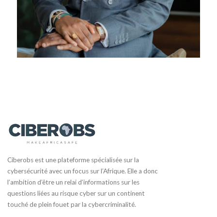
Ciberobs est une plateforme spécialisée sur la
cybersécurité avec un focus sur l’Afrique. Elle a donc
l’ambition d’être un relai d’informations sur les
questions liées au risque cyber sur un continent
touché de plein fouet par la cybercriminalité.