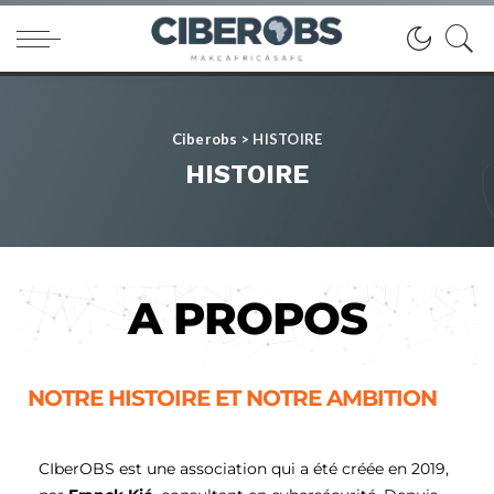
Ciberobs
>
HISTOIRE
HISTOIRE
A PROPOS
NOTRE HISTOIRE ET NOTRE AMBITION
CIberOBS est une association qui a été créée en 2019,