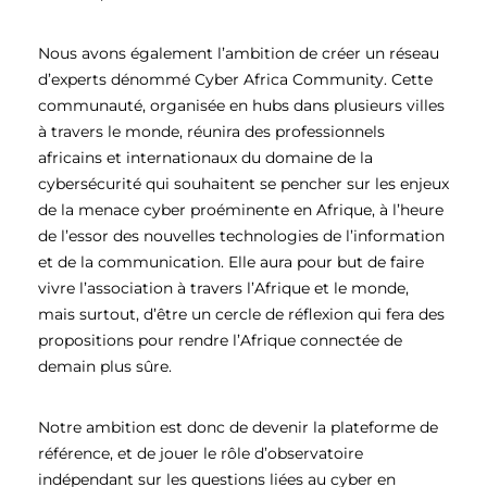
Nous avons également l’ambition de créer un réseau
d’experts dénommé Cyber Africa Community. Cette
communauté, organisée en hubs dans plusieurs villes
à travers le monde, réunira des professionnels
africains et internationaux du domaine de la
cybersécurité qui souhaitent se pencher sur les enjeux
de la menace cyber proéminente en Afrique, à l’heure
de l’essor des nouvelles technologies de l’information
et de la communication. Elle aura pour but de faire
vivre l’association à travers l’Afrique et le monde,
mais surtout, d’être un cercle de réflexion qui fera des
propositions pour rendre l’Afrique connectée de
demain plus sûre.
Notre ambition est donc de devenir la plateforme de
référence, et de jouer le rôle d’observatoire
indépendant sur les questions liées au cyber en