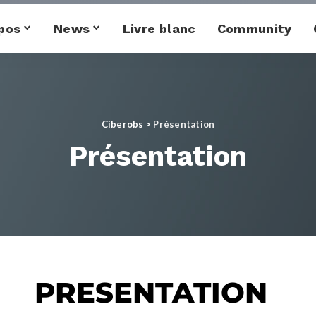
pos
News
Livre blanc
Community
Ciberobs
>
Présentation
Présentation
PRESENTATION