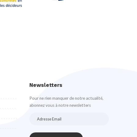
Newsletters
Pour ne rien manquer de notre actualité,
abonnez vous à notre newsletters