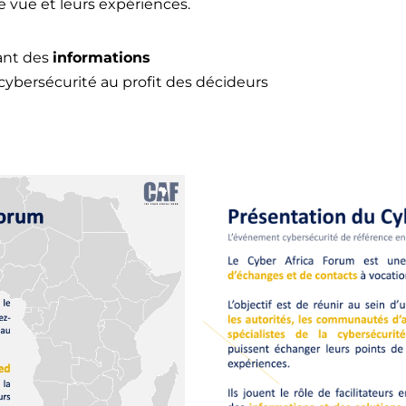
e vue et leurs expériences.
sant des
informations
cybersécurité au profit des décideurs