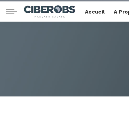
Accueil
A Pro