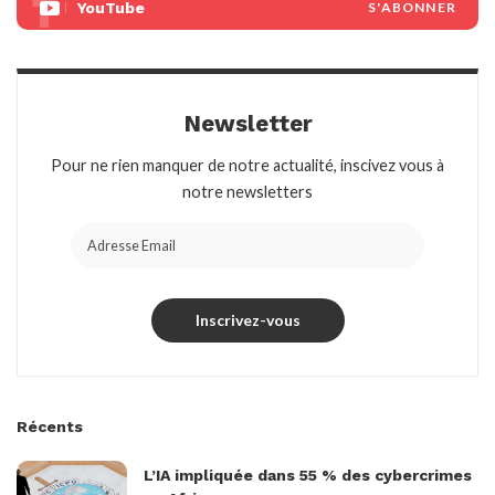
YouTube
S'ABONNER
Newsletter
Pour ne rien manquer de notre actualité, inscivez vous à
notre newsletters
Récents
L’IA impliquée dans 55 % des cybercrimes