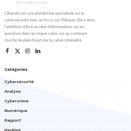
Ciberobs est une plateforme spécialisée sur la
cybersécurité avec un focus sur l’Afrique. Elle a donc
l’ambition d’être un relai d’informations sur les
questions liées au risque cyber sur un continent
touché de plein fouet par la cybercriminalité.
Catégories
Cybersécurité
Analyse
Cybercrime
Numérique
Rapport
Hacking