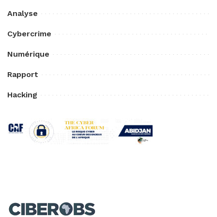
Analyse
Cybercrime
Numérique
Rapport
Hacking