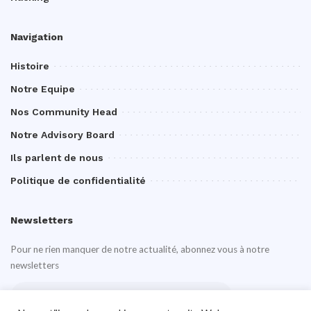
Navigation
Histoire
Notre Equipe
Nos Community Head
Notre Advisory Board
Ils parlent de nous
Politique de confidentialité
Newsletters
Pour ne rien manquer de notre actualité, abonnez vous à notre
newsletters