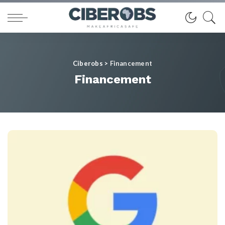
Ciberobs
>
Financement
Financement