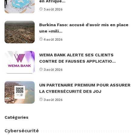
en Afrique...
5 août 2026
Burkina Faso: accusé d’avoir mis en place
une «mili...
4 août 2026
WEMA BANK ALERTE SES CLIENTS
CONTRE DE FAUSSES APPLICATIO...
3 août 2026
UN PARTENAIRE PREMIUM POUR ASSURER
LA CYBERSÉCURITÉ DES JOJ
3 août 2026
Catégories
Cybersécurité