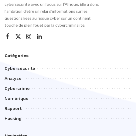
cybersécurité avec un focus sur l’Afrique. Elle a donc
l’ambition d’être un relai d’informations sur les
questions liées au risque cyber sur un continent
touché de plein fouet par la cybercriminalité.
Catégories
Cybersécurité
Analyse
Cybercrime
Numérique
Rapport
Hacking
Navigation