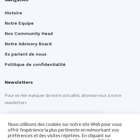
Histoire
Notre Equipe
Nos Community Head
Notre Advisory Board
Ils parlent de nous
Politique de confidentialité
Newsletters
Pour ne rien manquer de notre actualité, abonnez vous à notre
newsletters
Nous utilisons des cookies sur notre site Web pour vous
offrir l'expérience la plus pertinente en mémorisant vos
préférences et des visites répétées. En cliquant sur