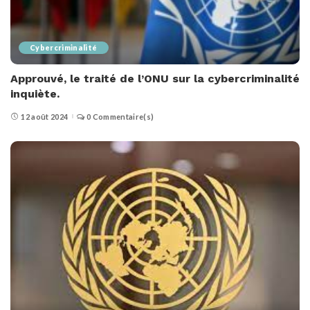
Cybercriminalité
Approuvé, le traité de l’ONU sur la cybercriminalité
inquiète.
12 août 2024
0 Commentaire(s)