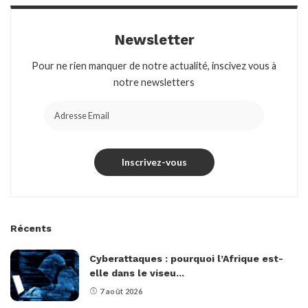
Newsletter
Pour ne rien manquer de notre actualité, inscivez vous à
notre newsletters
Récents
Cyberattaques : pourquoi l’Afrique est-
elle dans le viseu...
7 août 2026