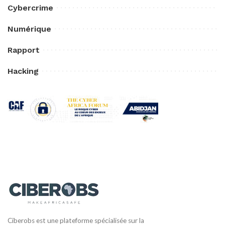
Cybercrime
Numérique
Rapport
Hacking
Ciberobs est une plateforme spécialisée sur la