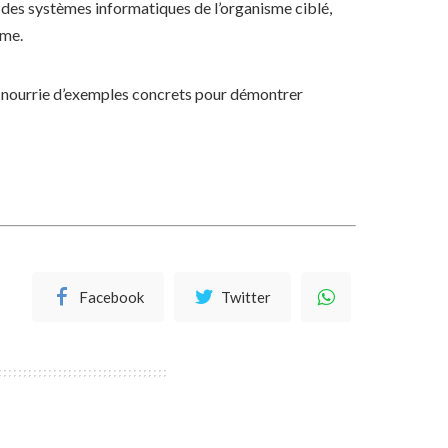
des systèmes informatiques de l’organisme ciblé,
ème.
ra nourrie d’exemples concrets pour démontrer
Facebook
Twitter