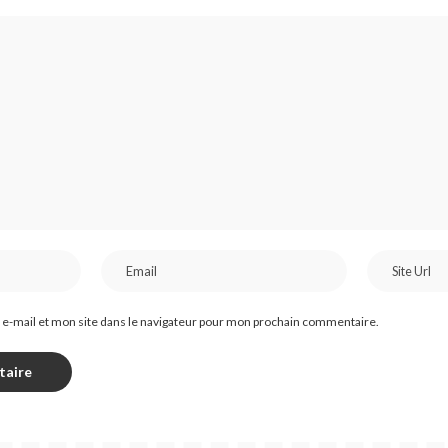
e-mail et mon site dans le navigateur pour mon prochain commentaire.