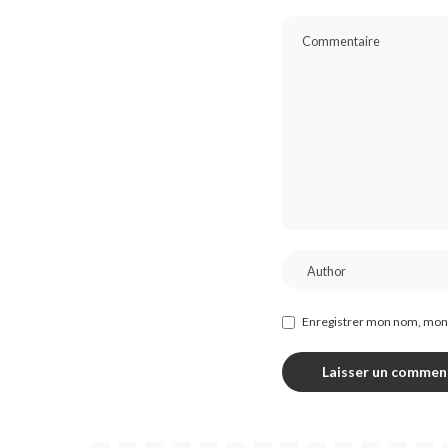
Enregistrer mon nom, mon 