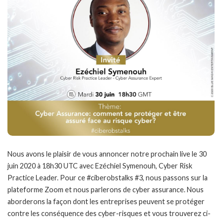
Nous avons le plaisir de vous annoncer notre prochain live le 30
juin 2020 à 18h30 UTC avec Ezéchiel Symenouh, Cyber Risk
Practice Leader. Pour ce #ciberobstalks #3, nous passons sur la
plateforme Zoom et nous parlerons de cyber assurance. Nous
aborderons la façon dont les entreprises peuvent se protéger
contre les conséquence des cyber-risques et vous trouverez ci-