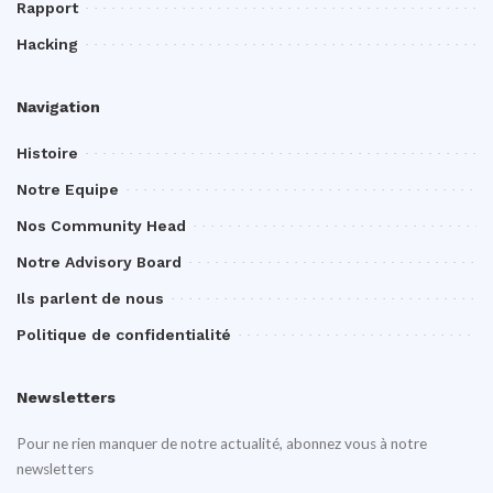
Rapport
Hacking
Navigation
Histoire
Notre Equipe
Nos Community Head
Notre Advisory Board
Ils parlent de nous
Politique de confidentialité
Newsletters
Pour ne rien manquer de notre actualité, abonnez vous à notre
newsletters