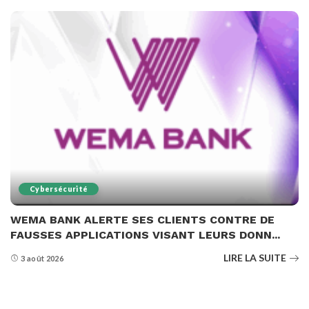
Cybersécurité
WEMA BANK ALERTE SES CLIENTS CONTRE DE
FAUSSES APPLICATIONS VISANT LEURS DONN...
LIRE LA SUITE
3 août 2026