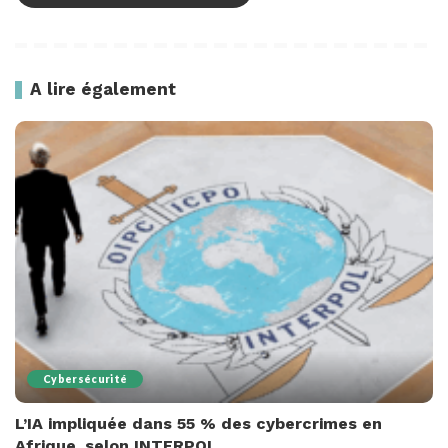
A lire également
Cybersécurité
L’IA impliquée dans 55 % des cybercrimes en
Afrique, selon INTERPOL