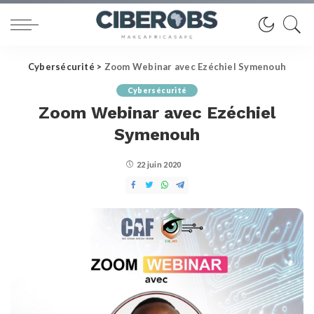
Cybersécurité
>
Zoom Webinar avec Ezéchiel Symenouh
Cybersécurité
Zoom Webinar avec Ezéchiel
Symenouh
22 juin 2020