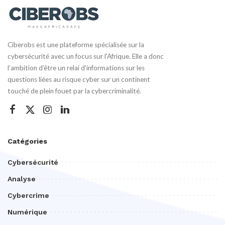
Ciberobs est une plateforme spécialisée sur la
cybersécurité avec un focus sur l’Afrique. Elle a donc
l’ambition d’être un relai d’informations sur les
questions liées au risque cyber sur un continent
touché de plein fouet par la cybercriminalité.
Catégories
Cybersécurité
Analyse
Cybercrime
Numérique