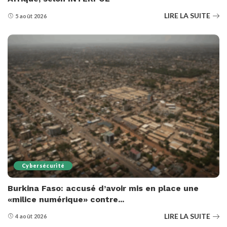
LIRE LA SUITE
5 août 2026
Cybersécurité
Burkina Faso: accusé d’avoir mis en place une
«milice numérique» contre...
LIRE LA SUITE
4 août 2026