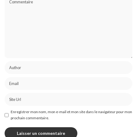
Enregistrer mon nom, mon e-mail et mon site dans le navigateur pour mon
prochain commentaire.