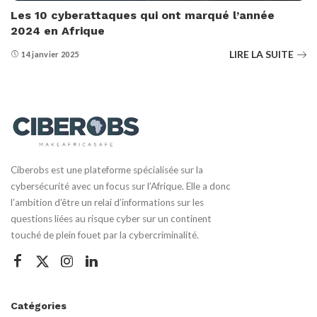
Les 10 cyberattaques qui ont marqué l’année
2024 en Afrique
LIRE LA SUITE
14 janvier 2025
Ciberobs est une plateforme spécialisée sur la
cybersécurité avec un focus sur l’Afrique. Elle a donc
l’ambition d’être un relai d’informations sur les
questions liées au risque cyber sur un continent
touché de plein fouet par la cybercriminalité.
Catégories