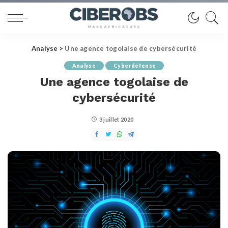
Analyse
>
Une agence togolaise de cybersécurité
Analyse
Cyberdéfense
Une agence togolaise de
cybersécurité
3 juillet 2020