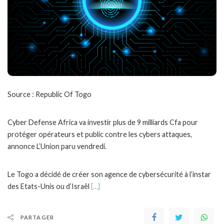
Source : Republic Of Togo
Cyber Defense Africa va investir plus de 9 milliards Cfa pour
protéger opérateurs et public contre les cybers attaques,
annonce L’Union paru vendredi.
Le Togo a décidé de créer son agence de cybersécurité à l’instar
des Etats-Unis ou d’Israël
[…]
PARTAGER