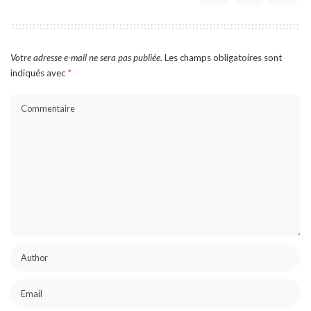
Votre adresse e-mail ne sera pas publiée.
Les champs obligatoires sont
indiqués avec
*