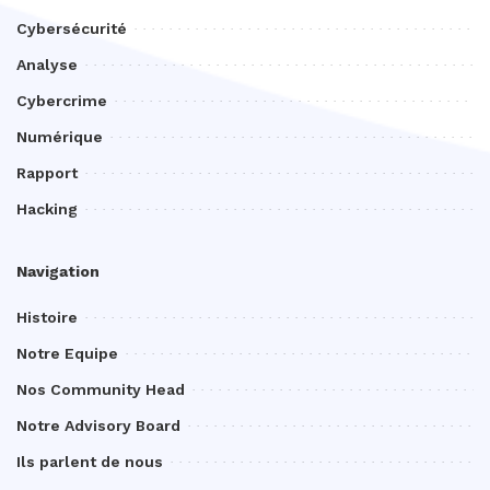
Cybersécurité
Analyse
Cybercrime
Numérique
Rapport
Hacking
Navigation
Histoire
Notre Equipe
Nos Community Head
Notre Advisory Board
Ils parlent de nous