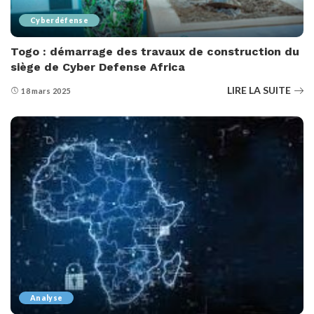
Cyberdéfense
Togo : démarrage des travaux de construction du
siège de Cyber Defense Africa
LIRE LA SUITE
18 mars 2025
Analyse