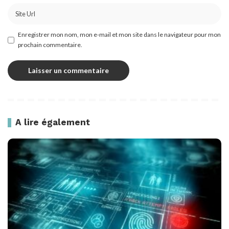
Enregistrer mon nom, mon e-mail et mon site dans le navigateur pour mon
prochain commentaire.
A lire également