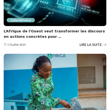
Cyberdéfense
L’Afrique de l’Ouest veut transformer les discours
en actions concrètes pour ...
LIRE LA SUITE
17 juillet 2025