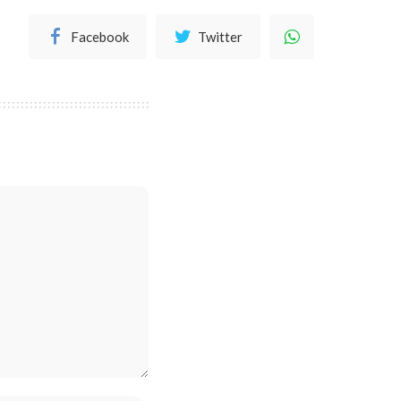
Facebook
Twitter