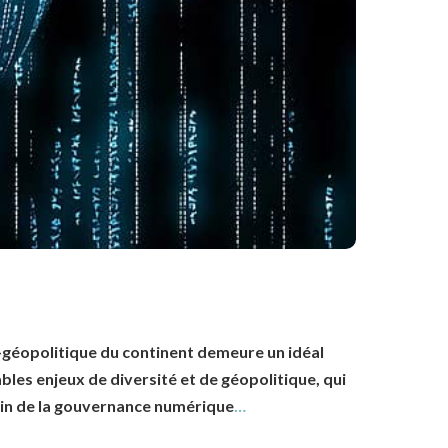
er-géopolitique du continent demeure un idéal
bles enjeux de diversité et de géopolitique, qui
rain de la gouvernance numérique
…