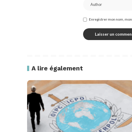
Enregistrer mon nom, mon 
A lire également