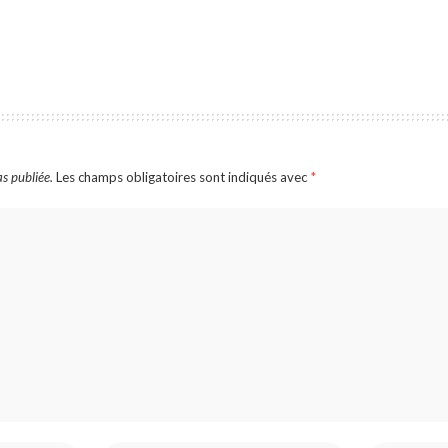
s publiée.
Les champs obligatoires sont indiqués avec
*