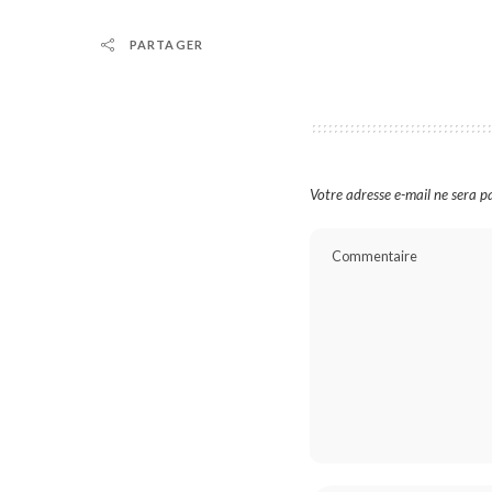
PARTAGER
Votre adresse e-mail ne sera pa