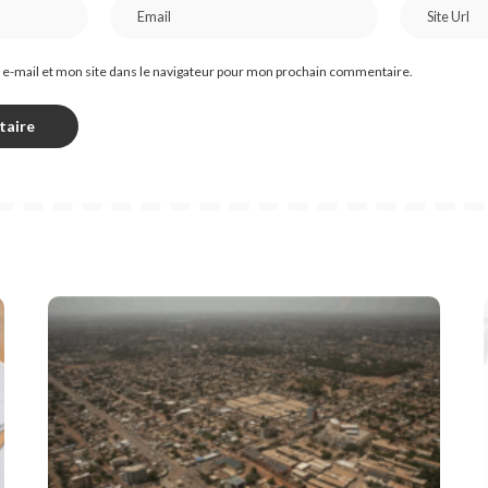
e-mail et mon site dans le navigateur pour mon prochain commentaire.