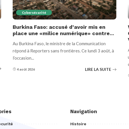
Cybersécurité
Burkina Faso: accusé d’avoir mis en
place une «milice numérique» contre...
Au Burkina Faso, le ministre de la Communication
répond à Reporters sans frontières. Ce lundi 3 août, à
l’occasion
...
LIRE LA SUITE
4 août 2026
ories
Navigation
curité
Histoire