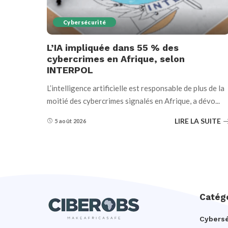
Cybersécurité
L’IA impliquée dans 55 % des
cybercrimes en Afrique, selon
INTERPOL
L’intelligence artificielle est responsable de plus de la
moitié des cybercrimes signalés en Afrique, a dévo
...
LIRE LA SUITE
5 août 2026
Catég
Cybersé