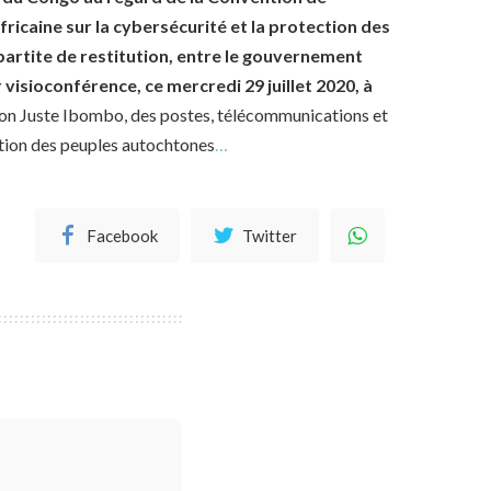
fricaine sur la cybersécurité et la protection des
partite de restitution, entre le gouvernement
visioconférence, ce mercredi 29 juillet 2020, à
éon Juste Ibombo, des postes, télécommunications et
ction des peuples autochtones
…
Facebook
Twitter