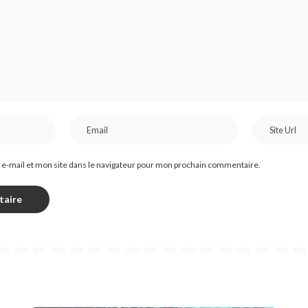
e-mail et mon site dans le navigateur pour mon prochain commentaire.