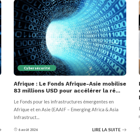
Cybersécurité
Afrique : Le Fonds Afrique-Asie mobilise
83 millions USD pour accélérer la ré...
Le Fonds pour les infrastructures émergentes en
Afrique et en Asie (EAAIF – Emerging Africa & Asia
Infrastruct
...
LIRE LA SUITE
6 août 2026