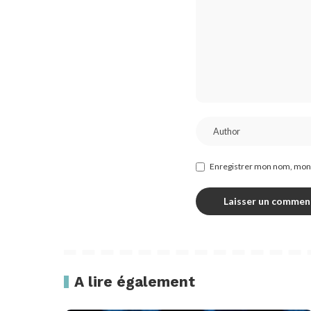
Enregistrer mon nom, mon 
A lire également