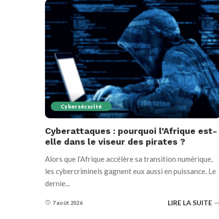
Cybersécurité
Cyberattaques : pourquoi l’Afrique est-
elle dans le viseur des pirates ?
Alors que l’Afrique accélère sa transition numérique,
les cybercriminels gagnent eux aussi en puissance. Le
dernie
...
LIRE LA SUITE
7 août 2026