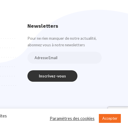
Newsletters
Pour ne rien manquer de notre actualité,
abonnez vous à notre newsletters
ites
Paramètres des cookies
Accepter