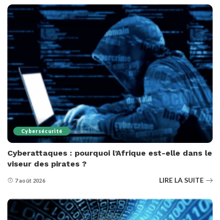
Cybersécurité
Cyberattaques : pourquoi l’Afrique est-elle dans le
viseur des pirates ?
LIRE LA SUITE
7 août 2026