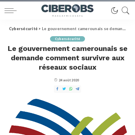
Cybersécurité
>
Le gouvernement camerounais se demande comment survivre aux réseaux sociaux
Cybersécurité
Le gouvernement camerounais se
demande comment survivre aux
réseaux sociaux
24 août 2020