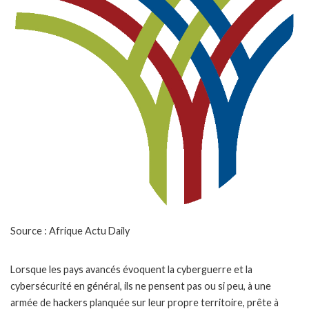
Source : Afrique Actu Daily
Lorsque les pays avancés évoquent la cyberguerre et la
cybersécurité en général, ils ne pensent pas ou si peu, à une
armée de hackers planquée sur leur propre territoire, prête à