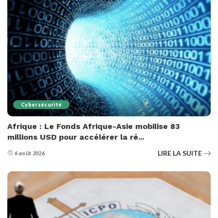
Cybersécurité
Afrique : Le Fonds Afrique-Asie mobilise 83
millions USD pour accélérer la ré...
LIRE LA SUITE
6 août 2026