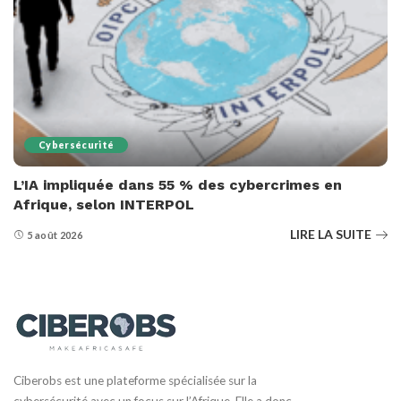
Cybersécurité
L’IA impliquée dans 55 % des cybercrimes en
Afrique, selon INTERPOL
LIRE LA SUITE
5 août 2026
Ciberobs est une plateforme spécialisée sur la