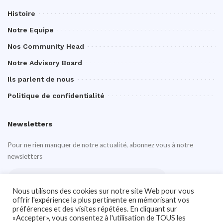
Histoire
Notre Equipe
Nos Community Head
Notre Advisory Board
Ils parlent de nous
Politique de confidentialité
Newsletters
Pour ne rien manquer de notre actualité, abonnez vous à notre
newsletters
Nous utilisons des cookies sur notre site Web pour vous
offrir l'expérience la plus pertinente en mémorisant vos
préférences et des visites répétées. En cliquant sur
«Accepter», vous consentez à l'utilisation de TOUS les