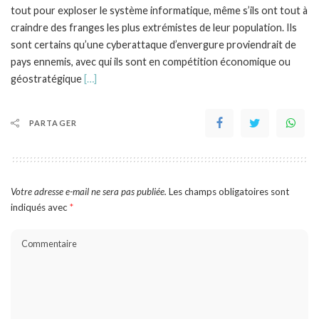
tout pour exploser le système informatique, même s’ils ont tout à
craindre des franges les plus extrémistes de leur population. Ils
sont certains qu’une cyberattaque d’envergure proviendrait de
pays ennemis, avec qui ils sont en compétition économique ou
géostratégique
[…]
PARTAGER
Votre adresse e-mail ne sera pas publiée.
Les champs obligatoires sont
indiqués avec
*