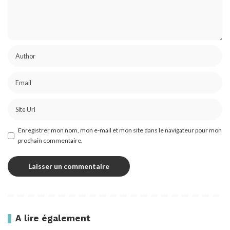
Enregistrer mon nom, mon e-mail et mon site dans le navigateur pour mon
prochain commentaire.
A lire également