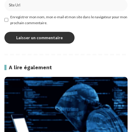
Enregistrer mon nom, mon e-mail et mon site dans le navigateur pour mon
prochain commentaire.
A lire également