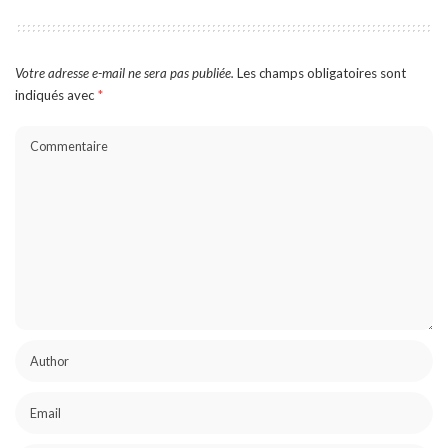
Votre adresse e-mail ne sera pas publiée.
Les champs obligatoires sont
indiqués avec
*