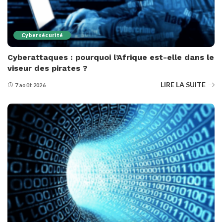
Cybersécurité
Cyberattaques : pourquoi l’Afrique est-elle dans le
viseur des pirates ?
LIRE LA SUITE
7 août 2026