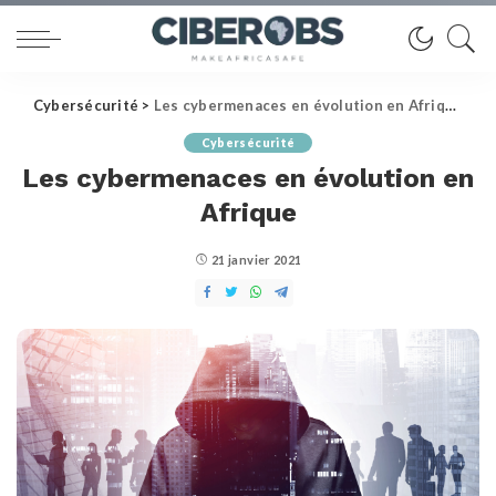
Cybersécurité
>
Les cybermenaces en évolution en Afrique
Cybersécurité
Les cybermenaces en évolution en
Afrique
21 janvier 2021