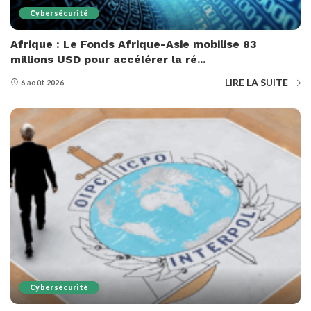
Cybersécurité
Afrique : Le Fonds Afrique-Asie mobilise 83
millions USD pour accélérer la ré...
LIRE LA SUITE
6 août 2026
Cybersécurité