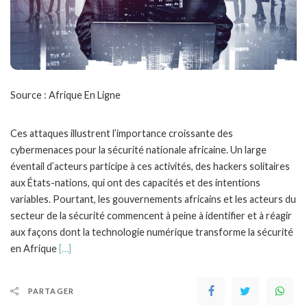
Source : Afrique En Ligne
Ces attaques illustrent l’importance croissante des
cybermenaces pour la sécurité nationale africaine. Un large
éventail d’acteurs participe à ces activités, des hackers solitaires
aux États-nations, qui ont des capacités et des intentions
variables. Pourtant, les gouvernements africains et les acteurs du
secteur de la sécurité commencent à peine à identifier et à réagir
aux façons dont la technologie numérique transforme la sécurité
en Afrique
[…]
PARTAGER