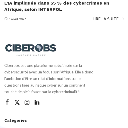
L’IA impliquée dans 55 % des cybercrimes en
Afrique, selon INTERPOL
LIRE LA SUITE
5 août 2026
Ciberobs est une plateforme spécialisée sur la
cybersécurité avec un focus sur l’Afrique. Elle a donc
l’ambition d’être un relai d’informations sur les
questions liées au risque cyber sur un continent
touché de plein fouet par la cybercriminalité.
Catégories