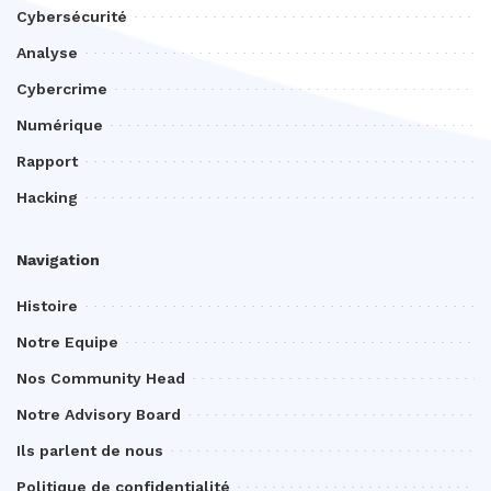
Cybersécurité
Analyse
Cybercrime
Numérique
Rapport
Hacking
Navigation
Histoire
Notre Equipe
Nos Community Head
Notre Advisory Board
Ils parlent de nous
Politique de confidentialité