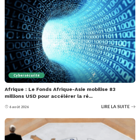
Cybersécurité
Afrique : Le Fonds Afrique-Asie mobilise 83
millions USD pour accélérer la ré...
LIRE LA SUITE
6 août 2026