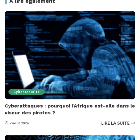
A lire également
Cybersécurité
Cyberattaques : pourquoi l’Afrique est-elle dans le
viseur des pirates ?
LIRE LA SUITE
7 août 2026