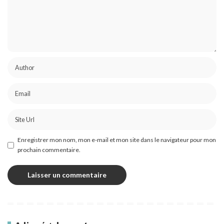
Enregistrer mon nom, mon e-mail et mon site dans le navigateur pour mon
prochain commentaire.