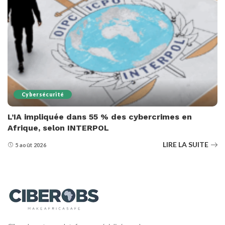
Cybersécurité
L’IA impliquée dans 55 % des cybercrimes en
Afrique, selon INTERPOL
LIRE LA SUITE
5 août 2026