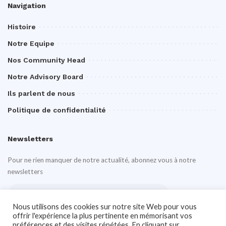
Navigation
Histoire
Notre Equipe
Nos Community Head
Notre Advisory Board
Ils parlent de nous
Politique de confidentialité
Newsletters
Pour ne rien manquer de notre actualité, abonnez vous à notre
newsletters
Nous utilisons des cookies sur notre site Web pour vous
offrir l'expérience la plus pertinente en mémorisant vos
préférences et des visites répétées. En cliquant sur