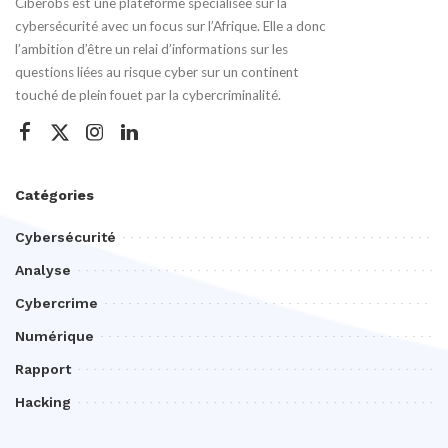
Ciberobs est une plateforme spécialisée sur la
cybersécurité avec un focus sur l’Afrique. Elle a donc
l’ambition d’être un relai d’informations sur les
questions liées au risque cyber sur un continent
touché de plein fouet par la cybercriminalité.
Catégories
Cybersécurité
Analyse
Cybercrime
Numérique
Rapport
Hacking