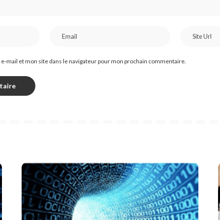
e-mail et mon site dans le navigateur pour mon prochain commentaire.