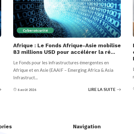
Cybersécurité
Afrique : Le Fonds Afrique-Asie mobilise
83 millions USD pour accélérer la ré...
Le Fonds pour les infrastructures émergentes en
Afrique et en Asie (EAAIF – Emerging Africa & Asia
Infrastruct
...
LIRE LA SUITE
6 août 2026
ories
Navigation