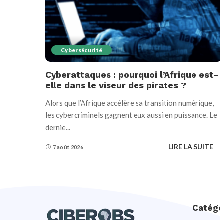
Cybersécurité
Cyberattaques : pourquoi l’Afrique est-
elle dans le viseur des pirates ?
Alors que l’Afrique accélère sa transition numérique,
les cybercriminels gagnent eux aussi en puissance. Le
dernie
...
LIRE LA SUITE
7 août 2026
Catég