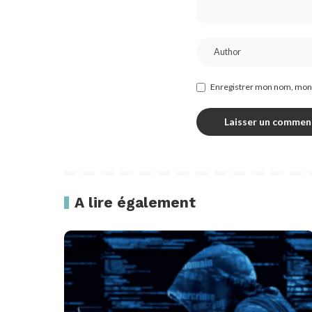
Enregistrer mon nom, mon 
A lire également