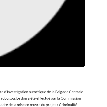
re d’investigation numérique de la Brigade Centrale
gadougou. Le don a été effectué par la Commission
adre de la mise en œuvre du projet « Criminalité