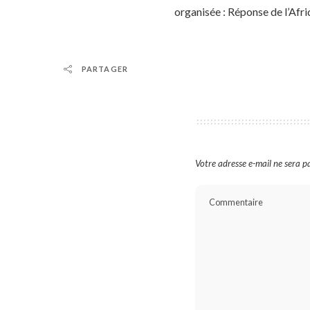
organisée : Réponse de l’Afri
PARTAGER
Votre adresse e-mail ne sera pa