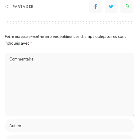
PARTAGER
Votre adresse e-mail ne sera pas publiée.
Les champs obligatoires sont
indiqués avec
*