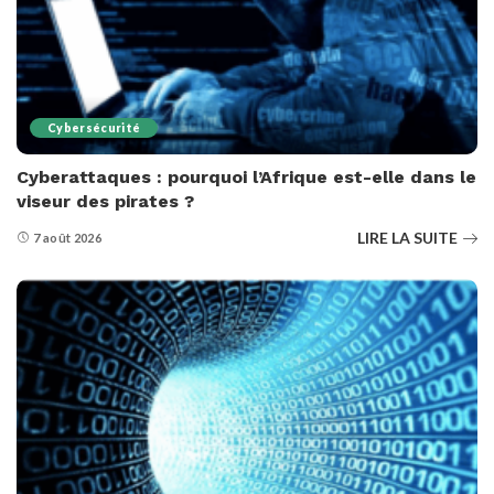
Cybersécurité
Cyberattaques : pourquoi l’Afrique est-elle dans le
viseur des pirates ?
LIRE LA SUITE
7 août 2026