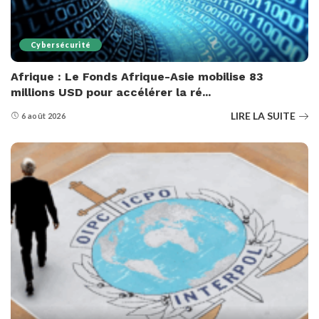
Cybersécurité
Afrique : Le Fonds Afrique-Asie mobilise 83
millions USD pour accélérer la ré...
LIRE LA SUITE
6 août 2026