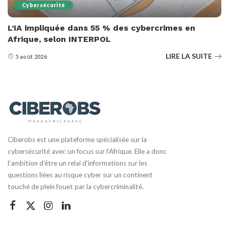
Cybersécurité
L’IA impliquée dans 55 % des cybercrimes en
Afrique, selon INTERPOL
LIRE LA SUITE
5 août 2026
Ciberobs est une plateforme spécialisée sur la
cybersécurité avec un focus sur l’Afrique. Elle a donc
l’ambition d’être un relai d’informations sur les
questions liées au risque cyber sur un continent
touché de plein fouet par la cybercriminalité.