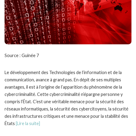
Source : Guinée 7
Le développement des Technologies de l’information et de la
communication, avance à grand pas. En dépit de ses multiples
avantages, il est à l’origine de l’apparition du phénomène de la
cybercriminalité. Cette cybercriminalité n’épargne personne y
compris l’État. C’est une véritable menace pour la sécurité des
réseaux informatiques, la sécurité des cybercitoyens, la sécurité
des infrastructures critiques et une menace pour la stabilité des
États
[Lire la suite]