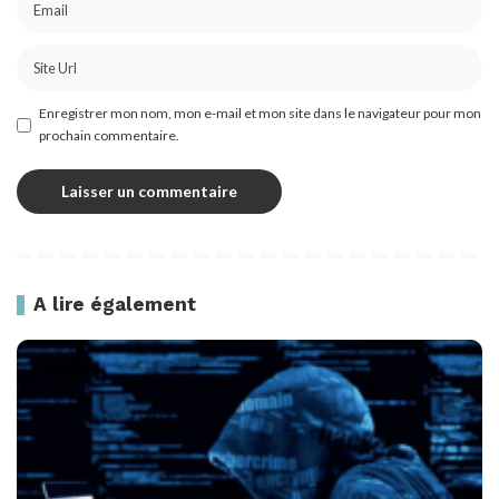
Enregistrer mon nom, mon e-mail et mon site dans le navigateur pour mon
prochain commentaire.
A lire également