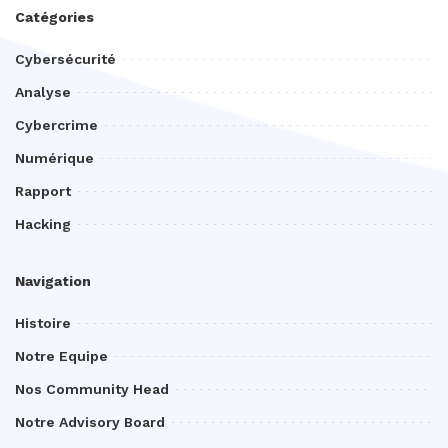
Catégories
Cybersécurité
Analyse
Cybercrime
Numérique
Rapport
Hacking
Navigation
Histoire
Notre Equipe
Nos Community Head
Notre Advisory Board