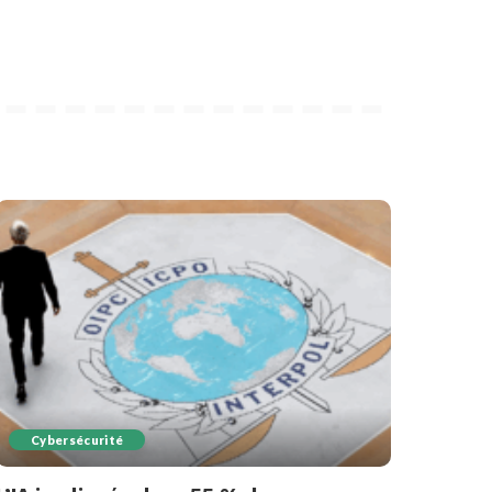
Cybersécurité