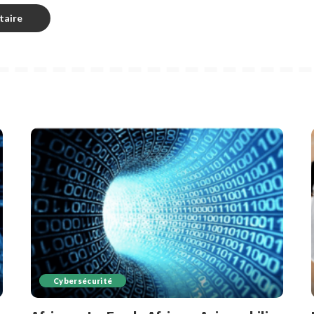
Cybersécurité