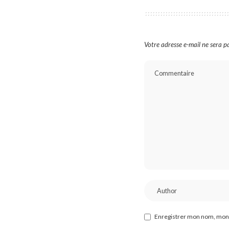
Votre adresse e-mail ne sera pa
Enregistrer mon nom, mon 