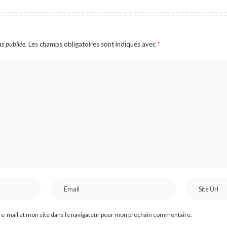
s publiée.
Les champs obligatoires sont indiqués avec
*
e-mail et mon site dans le navigateur pour mon prochain commentaire.