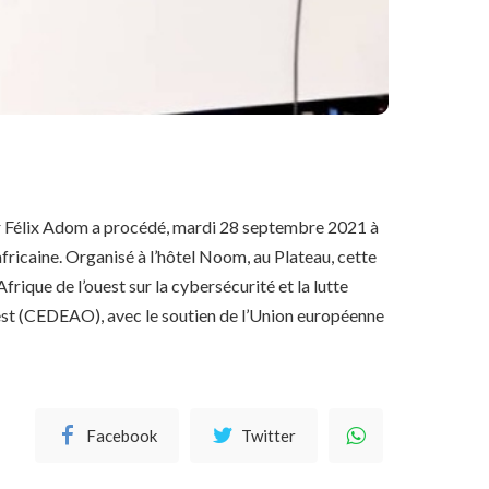
er Félix Adom a procédé, mardi 28 septembre 2021 à
fricaine. Organisé à l’hôtel Noom, au Plateau, cette
rique de l’ouest sur la cybersécurité et la lutte
uest (CEDEAO), avec le soutien de l’Union européenne
Facebook
Twitter