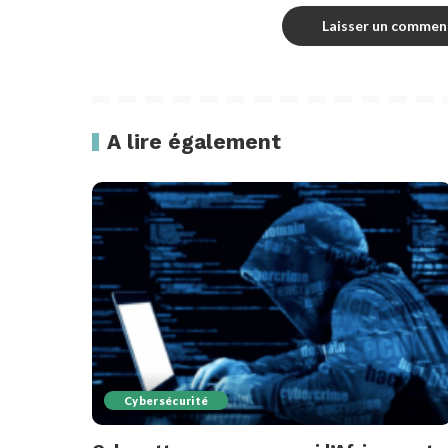
A lire également
Cybersécurité