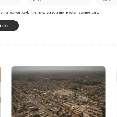
e-mail et mon site dans le navigateur pour mon prochain commentaire.