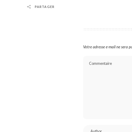
PARTAGER
Votre adresse e-mail ne sera pa