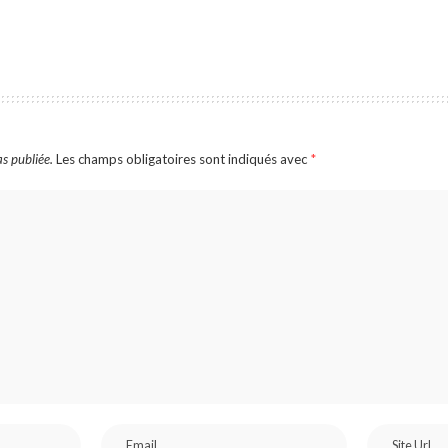
s publiée.
Les champs obligatoires sont indiqués avec
*