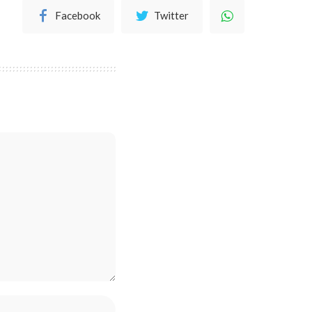
Facebook
Twitter