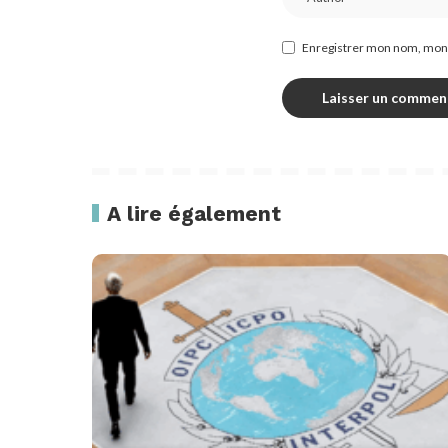
Enregistrer mon nom, mon 
A lire également