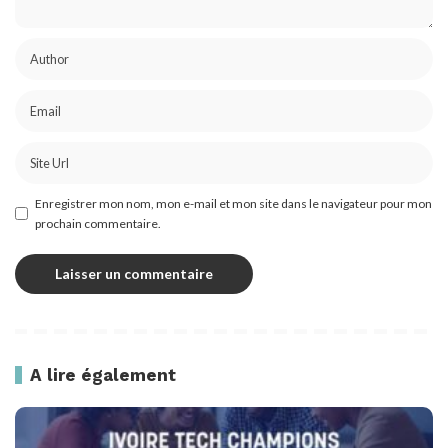
Enregistrer mon nom, mon e-mail et mon site dans le navigateur pour mon
prochain commentaire.
A lire également