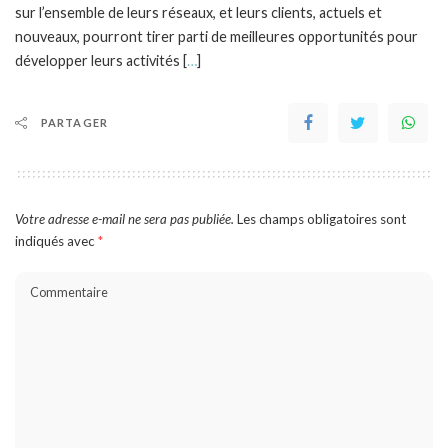
sur l’ensemble de leurs réseaux, et leurs clients, actuels et
nouveaux, pourront tirer parti de meilleures opportunités pour
développer leurs activités [
…
]
PARTAGER
Votre adresse e-mail ne sera pas publiée.
Les champs obligatoires sont
indiqués avec
*