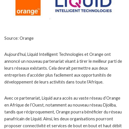
Source: Orange
Aujourd’hui, Liquid Intelligent Technologies et Orange ont
annoncé un nouveau partenariat visant à tirer le meilleur parti de
leurs réseaux existants. Cela devrait permettre aux deux
entreprises d’accéder plus facilement aux opportunités de
développement de leurs activités dans toute l’Afrique.
Avec ce partenariat, Liquid aura accès au vaste réseau d’Orange
en Afrique de l’Ouest, notamment au nouveau réseau Djoliba,
tandis que réciproquement, Orange pourra bénéficier du réseau
panafricain de Liquid. Ainsi, les deux organisations pourront
proposer connectivité et services de bout en bout et haut débit