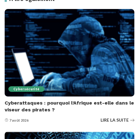
Cybersécurité
Cyberattaques : pourquoi l’Afrique est-elle dans le
viseur des pirates ?
LIRE LA SUITE
7 août 2026