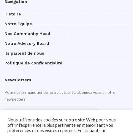
Navigation
Histoire
Notre Equipe
Nos Community Head
Notre Advisory Board
Ils parlent de nous
Politique de confidentialité
Newsletters
Pour ne rien manquer de notre actualité, abonnez vous à notre
newsletters
Nous utilisons des cookies sur notre site Web pour vous
offrir l'expérience la plus pertinente en mémorisant vos
préférences et des visites répétées. En cliquant sur