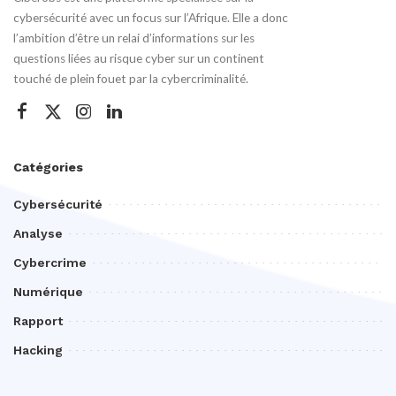
cybersécurité avec un focus sur l’Afrique. Elle a donc
l’ambition d’être un relai d’informations sur les
questions liées au risque cyber sur un continent
touché de plein fouet par la cybercriminalité.
Catégories
Cybersécurité
Analyse
Cybercrime
Numérique
Rapport
Hacking