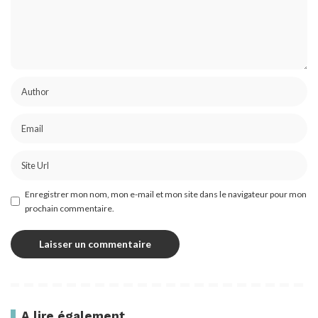
Enregistrer mon nom, mon e-mail et mon site dans le navigateur pour mon
prochain commentaire.
A lire également