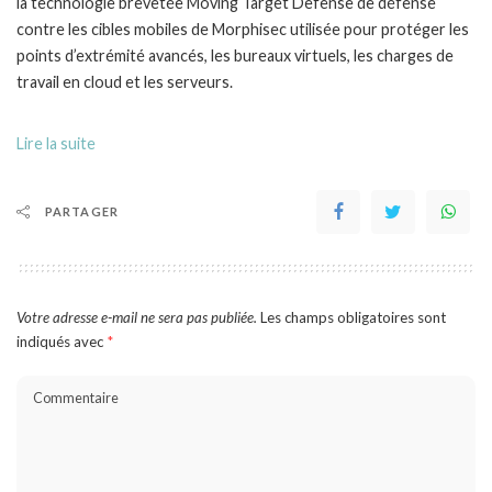
la technologie brevetée Moving Target Defense de défense
contre les cibles mobiles de Morphisec utilisée pour protéger les
points d’extrémité avancés, les bureaux virtuels, les charges de
travail en cloud et les serveurs.
Lire la suite
PARTAGER
Votre adresse e-mail ne sera pas publiée.
Les champs obligatoires sont
indiqués avec
*