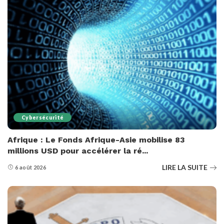
Cybersécurité
Afrique : Le Fonds Afrique-Asie mobilise 83
millions USD pour accélérer la ré...
LIRE LA SUITE
6 août 2026