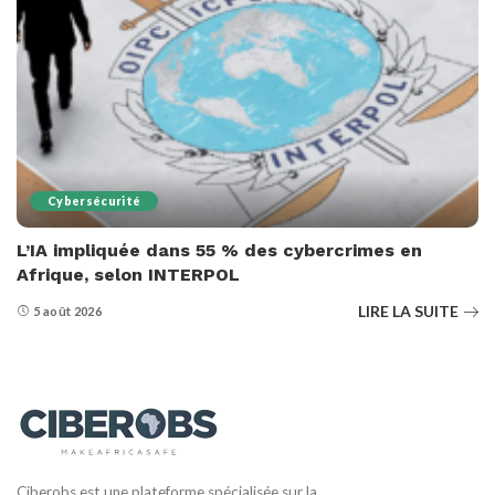
Cybersécurité
L’IA impliquée dans 55 % des cybercrimes en
Afrique, selon INTERPOL
LIRE LA SUITE
5 août 2026
Ciberobs est une plateforme spécialisée sur la