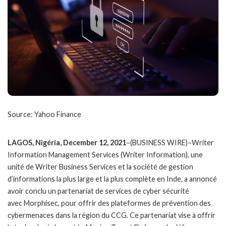
Source: Yahoo Finance
LAGOS, Nigéria, December 12, 2021
–(BUSINESS WIRE)–Writer
Information Management Services (Writer Information), une
unité de Writer Business Services et la société de gestion
d’informations la plus large et la plus complète en Inde, a annoncé
avoir conclu un partenariat de services de cyber sécurité
avec Morphisec, pour offrir des plateformes de prévention des
cybermenaces dans la région du CCG. Ce partenariat vise à offrir