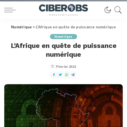
Numérique
>
L’Afrique en quête de puissance numérique
Numérique
L’Afrique en quête de puissance
numérique
7 février 2022