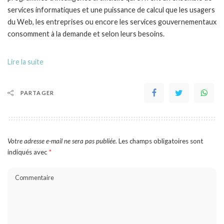
services informatiques et une puissance de calcul que les usagers
du Web, les entreprises ou encore les services gouvernementaux
consomment à la demande et selon leurs besoins.
Lire la suite
PARTAGER
Votre adresse e-mail ne sera pas publiée.
Les champs obligatoires sont
indiqués avec
*