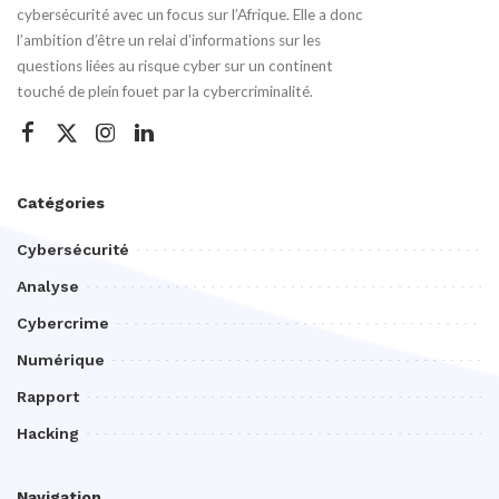
cybersécurité avec un focus sur l’Afrique. Elle a donc
l’ambition d’être un relai d’informations sur les
questions liées au risque cyber sur un continent
touché de plein fouet par la cybercriminalité.
Catégories
Cybersécurité
Analyse
Cybercrime
Numérique
Rapport
Hacking
Navigation