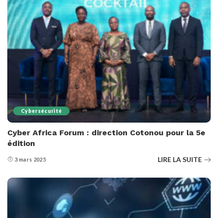
Cybersécurité
Cyber Africa Forum : direction Cotonou pour la 5e
édition
LIRE LA SUITE
3 mars 2025