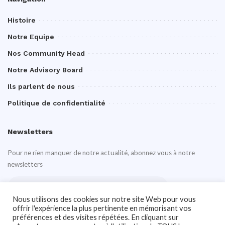
Histoire
Notre Equipe
Nos Community Head
Notre Advisory Board
Ils parlent de nous
Politique de confidentialité
Newsletters
Pour ne rien manquer de notre actualité, abonnez vous à notre
newsletters
Nous utilisons des cookies sur notre site Web pour vous
offrir l'expérience la plus pertinente en mémorisant vos
préférences et des visites répétées. En cliquant sur