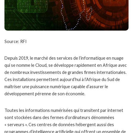
Source: RFI
Depuis 2019, le marché des services de l’informatique en nuage
qui se nomme le Cloud, se développe rapidement en Afrique avec
de nombreux investissements de grandes firmes internationales.
Ces installations permettent aujourd’hui à l’Afrique du Sud de
maîtriser une puissance numérique capable d’assurer le
développement pérenne de son économie.
Toutes les informations numérisées qui transitent par internet
sont stockées dans des fermes d’ordinateurs dénommées
« serveurs ». Ces centres de données hébergent aussi des
programmes d’intelligence artificielle qui offrent un ensemble de