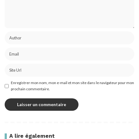
Enregistrer mon nom, mon e-mail et mon site dans le navigateur pour mon
prochain commentaire.
A lire également