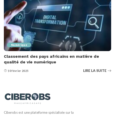
Numérique
Classement des pays africains en matière de
qualité de vie numérique
LIRE LA SUITE
10 février 2025
Ciberobs est une plateforme spécialisée sur la