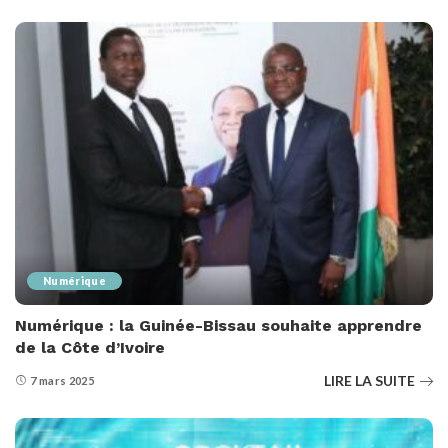
Numérique
Numérique : la Guinée-Bissau souhaite apprendre
de la Côte d’Ivoire
LIRE LA SUITE
7 mars 2025