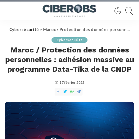
Cybersécurité
>
Maroc / Protection des données personnelles : adhésion massive au programme Data-Tika de la CNDP
Cybersécurité
Maroc / Protection des données
personnelles : adhésion massive au
programme Data-Tika de la CNDP
17 février 2022