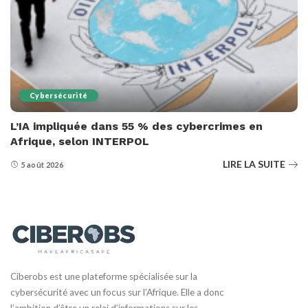
Cybersécurité
L’IA impliquée dans 55 % des cybercrimes en
Afrique, selon INTERPOL
LIRE LA SUITE
5 août 2026
Ciberobs est une plateforme spécialisée sur la
cybersécurité avec un focus sur l’Afrique. Elle a donc