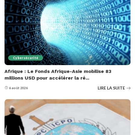
Cybersécurité
Afrique : Le Fonds Afrique-Asie mobilise 83
millions USD pour accélérer la ré...
LIRE LA SUITE
6 août 2026