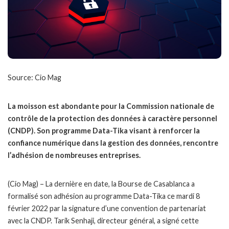
Source: Cio Mag
La moisson est abondante pour la Commission nationale de
contrôle de la protection des données à caractère personnel
(CNDP). Son programme Data-Tika visant à renforcer la
confiance numérique dans la gestion des données, rencontre
l’adhésion de nombreuses entreprises.
(Cio Mag) – La dernière en date, la Bourse de Casablanca a
formalisé son adhésion au programme Data-Tika ce mardi 8
février 2022 par la signature d’une convention de partenariat
avec la CNDP. Tarik Senhaji, directeur général, a signé cette