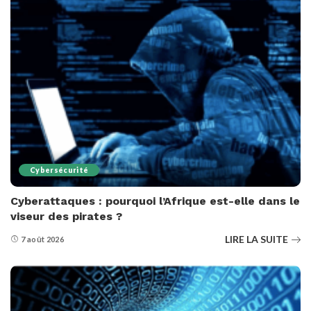
Cybersécurité
Cyberattaques : pourquoi l’Afrique est-elle dans le
viseur des pirates ?
LIRE LA SUITE
7 août 2026