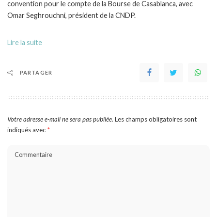
convention pour le compte de la Bourse de Casablanca, avec
Omar Seghrouchni, président de la CNDP.
Lire la suite
PARTAGER
Votre adresse e-mail ne sera pas publiée.
Les champs obligatoires sont
indiqués avec
*