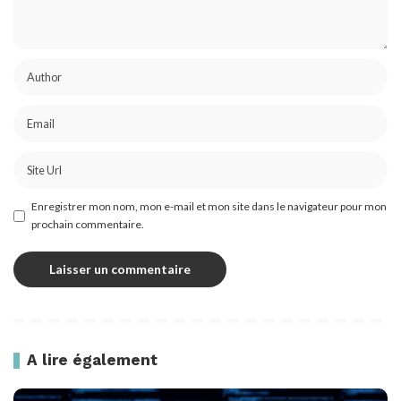
Enregistrer mon nom, mon e-mail et mon site dans le navigateur pour mon
prochain commentaire.
A lire également