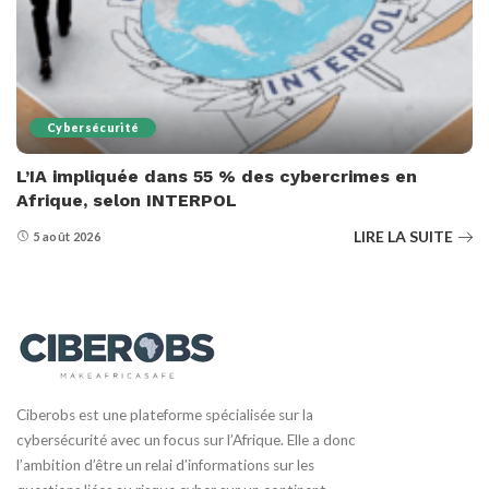
Cybersécurité
L’IA impliquée dans 55 % des cybercrimes en
Afrique, selon INTERPOL
LIRE LA SUITE
5 août 2026
Ciberobs est une plateforme spécialisée sur la
cybersécurité avec un focus sur l’Afrique. Elle a donc
l’ambition d’être un relai d’informations sur les