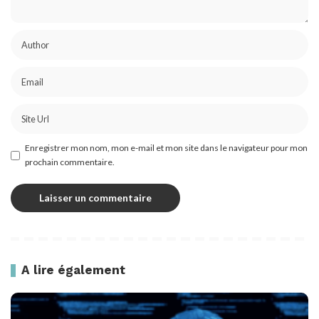
Enregistrer mon nom, mon e-mail et mon site dans le navigateur pour mon
prochain commentaire.
A lire également