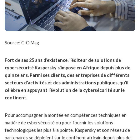
Source: CIO Mag
Fort de ses 25 ans d’existence,
l’éditeur de solutions de
cybersécurité
Kaspersky s’impose en Afrique depuis plus de
quinze ans. Parmi ses clients, des entreprises de différents
secteurs d’activités et des administrations publiques, qu’il
célèbre en appuyant l’évolution de la cybersécurité sur le
continent.
Pour accompagner la montée en compétences techniques en
matière de cybersécurité ou pour fournir les solutions
technologiques les plus à la pointe, Kaspersky et son réseau de
partenaires se déploient sur le continent africain depuis plus de