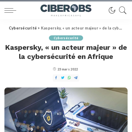
Cybersécurité
>
Kaspersky, « un acteur majeur » de la cybersécurité en Afrique
Cybersécurité
Kaspersky, « un acteur majeur » de
la cybersécurité en Afrique
23 mars 2022