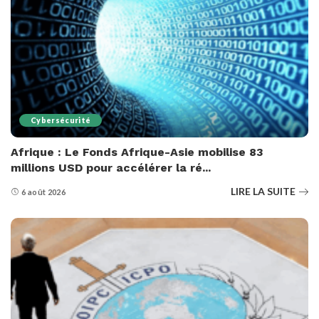
Cybersécurité
Afrique : Le Fonds Afrique-Asie mobilise 83
millions USD pour accélérer la ré...
LIRE LA SUITE
6 août 2026