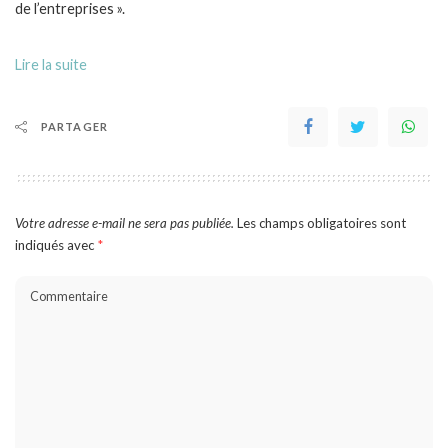
de l’entreprises ».
Lire la suite
PARTAGER
Votre adresse e-mail ne sera pas publiée.
Les champs obligatoires sont
indiqués avec
*