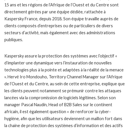
15 ans et les régions de l’Afrique de l’Ouest et du Centre sont
directement gérées par une équipe dédiée, rattachée à
Kaspersky France, depuis 2018. Son équipe travaille auprès de
clients composés d’entreprises ou de particuliers de divers
secteurs d’activité, mais également avec des administrations
publiques.
Kaspersky assure la protection des systèmes avec l’objectif «
d’implanter une dynamique vers l’instauration de nouvelles
technologies plus à la pointe et adaptées à la réalité de la menace
». Hervé Iro Mondouho, Territory Channel Manager sur l’Afrique
de l’Ouest et du Centre, au sein de cette entreprise, explique que
les clients peuvent notamment se prémunir contre les attaques
lancées via la compromission de logiciels légitimes. Selon son
manager Pascal Naudin, Head of B2B Sales sur le continent
africain, il est également question « de renforcer la cyber-
hygiène, afin que les utilisateurs deviennent un maillon fort dans
la chaine de protection des systèmes d’information et des actifs