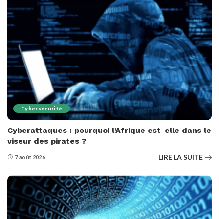
Cybersécurité
Cyberattaques : pourquoi l’Afrique est-elle dans le
viseur des pirates ?
LIRE LA SUITE
7 août 2026