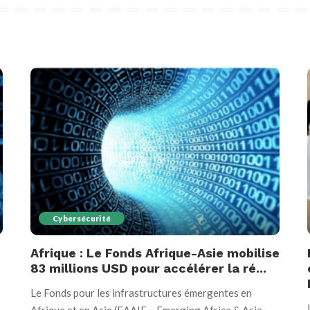
Cybersécurité
Afrique : Le Fonds Afrique-Asie mobilise
83 millions USD pour accélérer la ré...
Le Fonds pour les infrastructures émergentes en