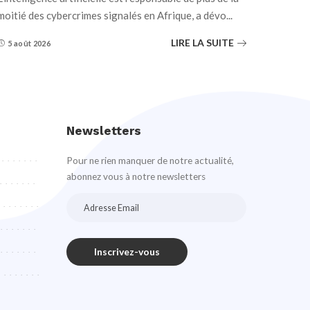
moitié des cybercrimes signalés en Afrique, a dévo
...
LIRE LA SUITE
5 août 2026
Newsletters
Pour ne rien manquer de notre actualité,
abonnez vous à notre newsletters