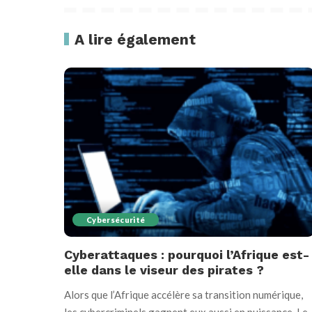
A lire également
Cybersécurité
Cyberattaques : pourquoi l’Afrique est-
elle dans le viseur des pirates ?
Alors que l’Afrique accélère sa transition numérique,