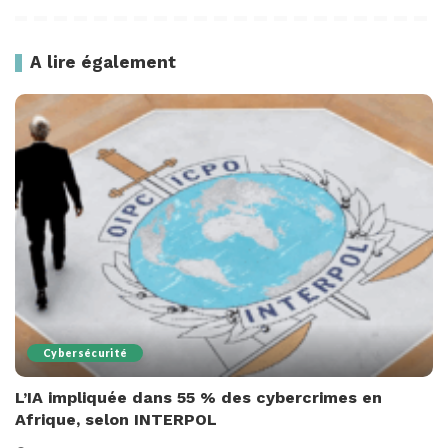
A lire également
Cybersécurité
L’IA impliquée dans 55 % des cybercrimes en
Afrique, selon INTERPOL