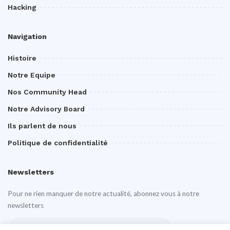
Hacking
Navigation
Histoire
Notre Equipe
Nos Community Head
Notre Advisory Board
Ils parlent de nous
Politique de confidentialité
Newsletters
Pour ne rien manquer de notre actualité, abonnez vous à notre
newsletters