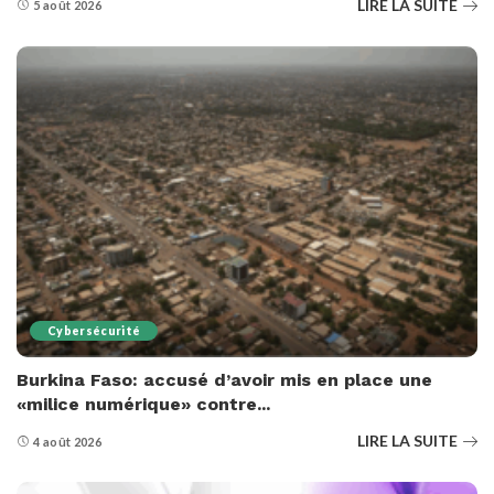
LIRE LA SUITE
5 août 2026
Cybersécurité
Burkina Faso: accusé d’avoir mis en place une
«milice numérique» contre...
LIRE LA SUITE
4 août 2026