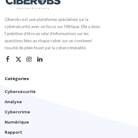
Ciberobs est une plateforme spécialisée sur la
cybersécurité avec un focus sur l’Afrique. Elle a donc
l’ambition d’être un relai d’informations sur les
questions liées au risque cyber sur un continent
touché de plein fouet par la cybercriminalité.
Catégories
Cybersécurité
Analyse
Cybercrime
Numérique
Rapport