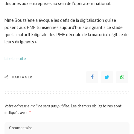
destinés aux entreprises au sein de l’opérateur national.
Mme Bouzaiene a évoqué les défis de la digitalisation qui se
posent aux PME tunisiennes aujourd’hui, soulignant à ce stade
que la maturité digitale des PME découle de la maturité digitale de
leurs dirigeants ».
Lire la suite
PARTAGER
Votre adresse e-mail ne sera pas publiée.
Les champs obligatoires sont
indiqués avec
*