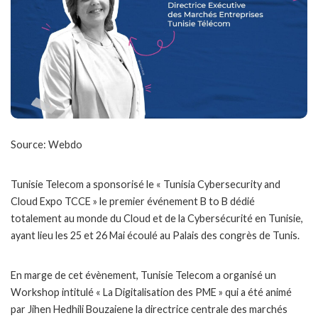
Source: Webdo
Tunisie Telecom a sponsorisé le « Tunisia Cybersecurity and
Cloud Expo TCCE » le premier événement B to B dédié
totalement au monde du Cloud et de la Cybersécurité en Tunisie,
ayant lieu les 25 et 26 Mai écoulé au Palais des congrès de Tunis.
En marge de cet évènement, Tunisie Telecom a organisé un
Workshop intitulé « La Digitalisation des PME » qui a été animé
par Jihen Hedhili Bouzaiene la directrice centrale des marchés