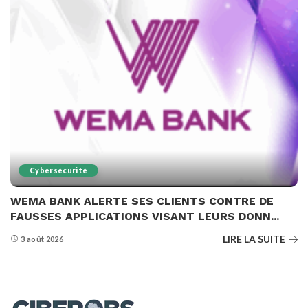
Cybersécurité
WEMA BANK ALERTE SES CLIENTS CONTRE DE
FAUSSES APPLICATIONS VISANT LEURS DONN...
LIRE LA SUITE
3 août 2026