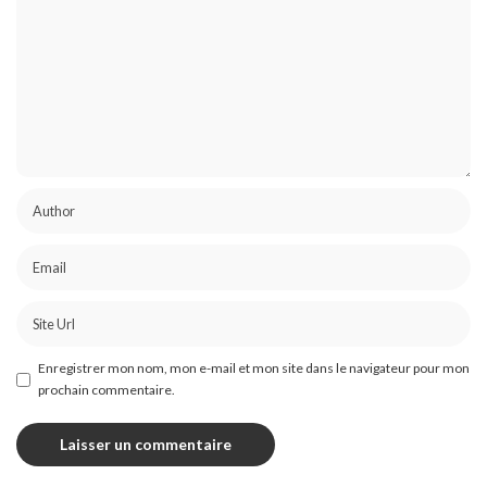
Enregistrer mon nom, mon e-mail et mon site dans le navigateur pour mon
prochain commentaire.