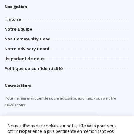
Navigation
Histoire
Notre Equipe
Nos Community Head
Notre Advisory Board
Ils parlent de nous
Politique de confidentialité
Newsletters
Pour ne rien manquer de notre actualité, abonnez vous à notre
newsletters
Nous utilisons des cookies sur notre site Web pour vous
offrir l'expérience la plus pertinente en mémorisant vos