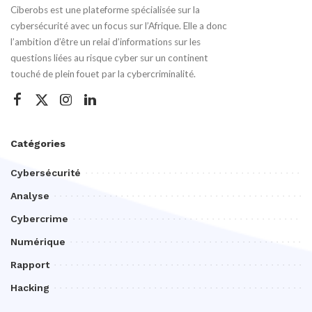
Ciberobs est une plateforme spécialisée sur la
cybersécurité avec un focus sur l’Afrique. Elle a donc
l’ambition d’être un relai d’informations sur les
questions liées au risque cyber sur un continent
touché de plein fouet par la cybercriminalité.
Catégories
Cybersécurité
Analyse
Cybercrime
Numérique
Rapport
Hacking