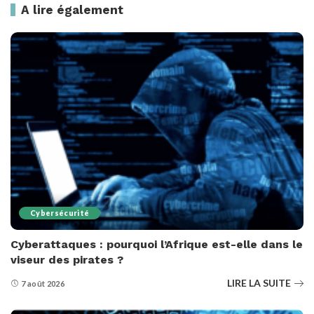
A lire également
Cybersécurité
Cyberattaques : pourquoi l’Afrique est-elle dans le
viseur des pirates ?
LIRE LA SUITE
7 août 2026