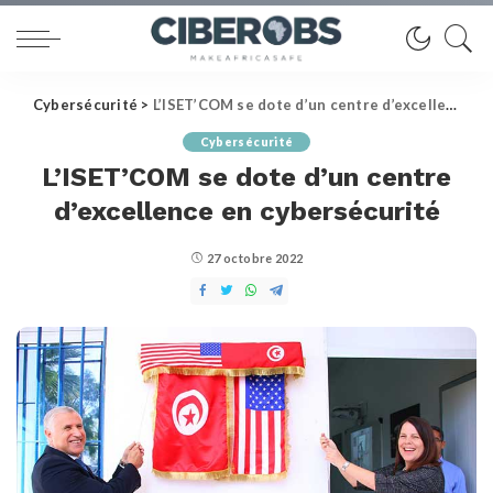
Cybersécurité
>
L’ISET’COM se dote d’un centre d’excellence en cybersécurité
Cybersécurité
L’ISET’COM se dote d’un centre
d’excellence en cybersécurité
27 octobre 2022