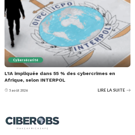
Cybersécurité
L’IA impliquée dans 55 % des cybercrimes en
Afrique, selon INTERPOL
LIRE LA SUITE
5 août 2026