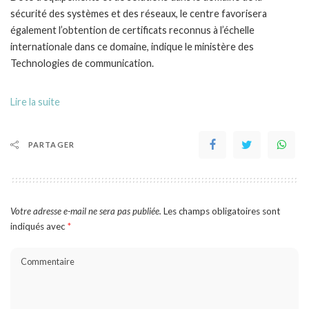
sécurité des systèmes et des réseaux, le centre favorisera
également l’obtention de certificats reconnus à l’échelle
internationale dans ce domaine, indique le ministère des
Technologies de communication.
Lire la suite
PARTAGER
Votre adresse e-mail ne sera pas publiée.
Les champs obligatoires sont
indiqués avec
*