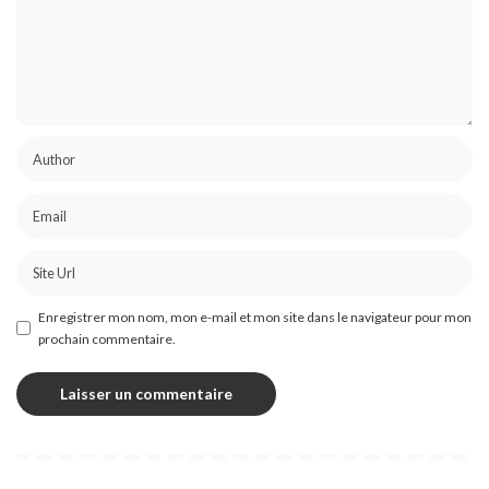
Enregistrer mon nom, mon e-mail et mon site dans le navigateur pour mon
prochain commentaire.