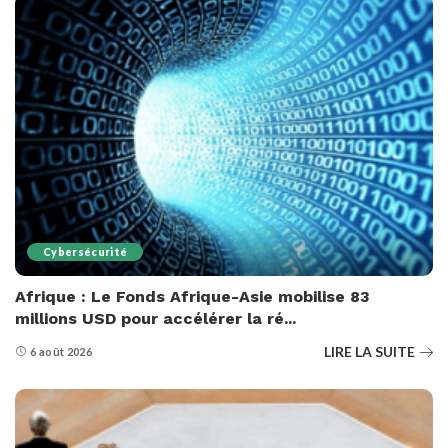
Cybersécurité
Afrique : Le Fonds Afrique-Asie mobilise 83
millions USD pour accélérer la ré...
LIRE LA SUITE
6 août 2026