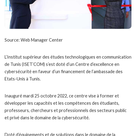
Source: Web Manager Center
L’Institut supérieur des études technologiques en communication
de Tunis (ISET’COM) s’est doté d’un Centre d’excellence en
cybersécurité en faveur d’un financement de l’ambassade des
Etats-Unis à Tunis.
Inauguré mardi 25 octobre 2022, ce centre vise à former et
développer les capacités et les compétences des étudiants,
professeurs, chercheurs et professionnels des secteurs public
et privé dans le domaine de la cybersécurité.
Doté d’équipements et de solutions dans le domaine de la