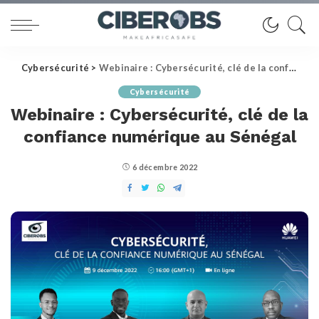
Cybersécurité
>
Webinaire : Cybersécurité, clé de la confiance numérique au Sénégal
Cybersécurité
Webinaire : Cybersécurité, clé de la
confiance numérique au Sénégal
6 décembre 2022