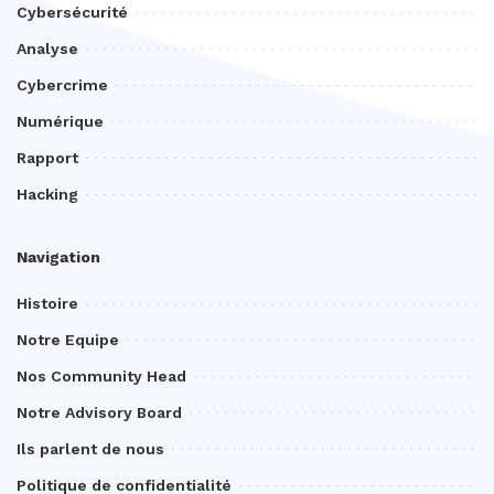
Cybersécurité
Analyse
Cybercrime
Numérique
Rapport
Hacking
Navigation
Histoire
Notre Equipe
Nos Community Head
Notre Advisory Board
Ils parlent de nous
Politique de confidentialité