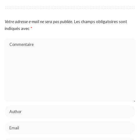
Votre adresse e-mail ne sera pas publiée.
Les champs obligatoires sont
indiqués avec
*