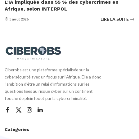
L’IA impliquée dans 55 % des cybercrimes en
Afrique, selon INTERPOL
LIRE LA SUITE
5 août 2026
Ciberobs est une plateforme spécialisée sur la
cybersécurité avec un focus sur l’Afrique. Elle a donc
l’ambition d’être un relai d’informations sur les
questions liées au risque cyber sur un continent
touché de plein fouet par la cybercriminalité.
Catégories