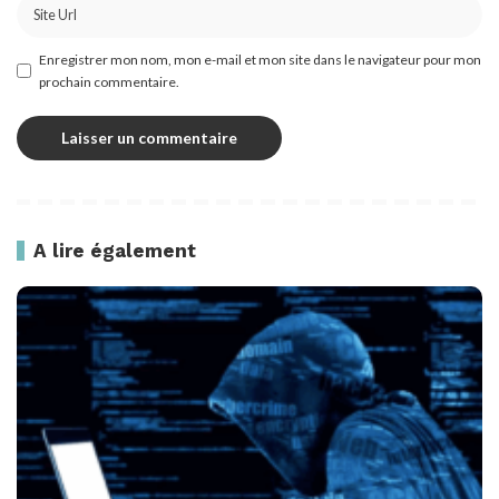
Enregistrer mon nom, mon e-mail et mon site dans le navigateur pour mon
prochain commentaire.
A lire également