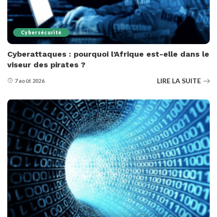
Cybersécurité
Cyberattaques : pourquoi l’Afrique est-elle dans le
viseur des pirates ?
LIRE LA SUITE
7 août 2026