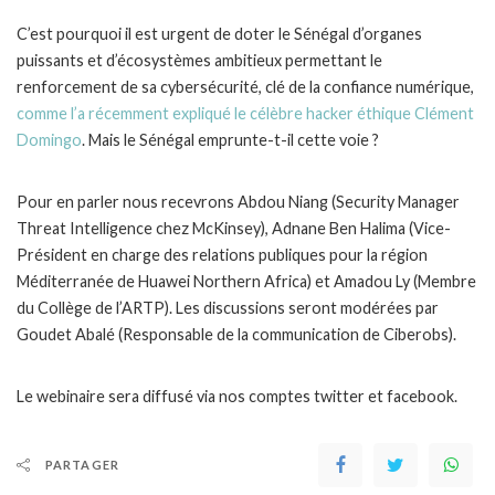
C’est pourquoi il est urgent de doter le Sénégal d’organes
puissants et d’écosystèmes ambitieux permettant le
renforcement de sa cybersécurité, clé de la confiance numérique,
comme l’a récemment expliqué le célèbre hacker éthique Clément
Domingo
. Mais le Sénégal emprunte-t-il cette voie ?
Pour en parler nous recevrons Abdou Niang (Security Manager
Threat Intelligence chez McKinsey), Adnane Ben Halima (Vice-
Président en charge des relations publiques pour la région
Méditerranée de Huawei Northern Africa) et Amadou Ly (Membre
du Collège de l’ARTP). Les discussions seront modérées par
Goudet Abalé (Responsable de la communication de Ciberobs).
Le webinaire sera diffusé via nos comptes twitter et facebook.
PARTAGER