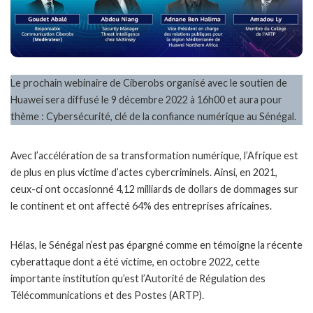
Le prochain webinaire de Ciberobs organisé avec le soutien de
Huawei sera diffusé le 9 décembre 2022 à 16h00 et aura pour
thème : Cybersécurité, clé de la confiance numérique au Sénégal.
Avec l’accélération de sa transformation numérique, l’Afrique est
de plus en plus victime d’actes cybercriminels. Ainsi, en 2021,
ceux-ci ont occasionné 4,12 milliards de dollars de dommages sur
le continent et ont affecté 64% des entreprises africaines.
Hélas, le Sénégal n’est pas épargné comme en témoigne la récente
cyberattaque dont a été victime, en octobre 2022, cette
importante institution qu’est l’Autorité de Régulation des
Télécommunications et des Postes (ARTP).