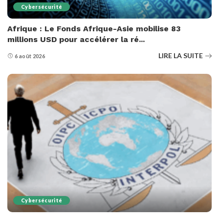
Cybersécurité
Afrique : Le Fonds Afrique-Asie mobilise 83
millions USD pour accélérer la ré...
LIRE LA SUITE
6 août 2026
Cybersécurité