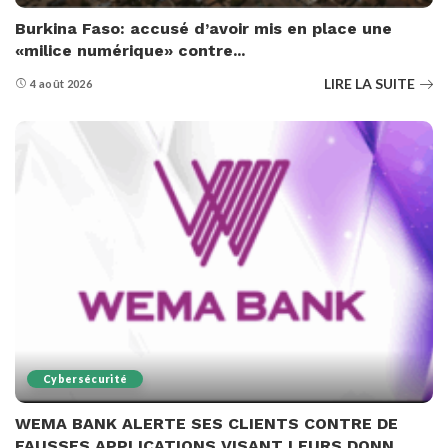
Burkina Faso: accusé d’avoir mis en place une
«milice numérique» contre...
LIRE LA SUITE
4 août 2026
Cybersécurité
WEMA BANK ALERTE SES CLIENTS CONTRE DE
FAUSSES APPLICATIONS VISANT LEURS DONN...