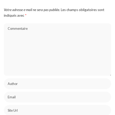
Votre adresse e-mail ne sera pas publiée.
Les champs obligatoires sont
indiqués avec
*