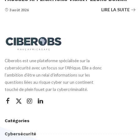
LIRE LA SUITE
3 août 2026
Ciberobs est une plateforme spécialisée sur la
cybersécurité avec un focus sur l’Afrique. Elle a donc
l’ambition d’être un relai d’informations sur les
questions liées au risque cyber sur un continent
touché de plein fouet par la cybercriminalité.
Catégories
Cybersécurité