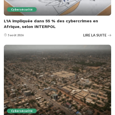
Cybersécurité
L’IA impliquée dans 55 % des cybercrimes en
Afrique, selon INTERPOL
LIRE LA SUITE
5 août 2026
Cybersécurité