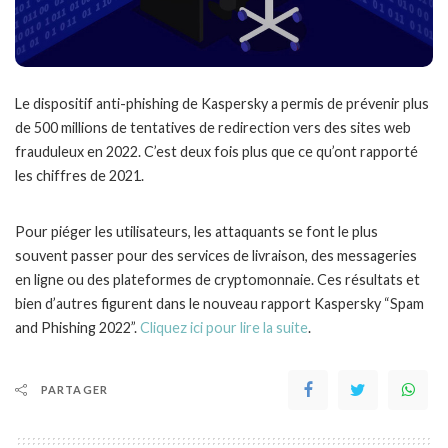
Le dispositif anti-phishing de Kaspersky a permis de prévenir plus
de 500 millions de tentatives de redirection vers des sites web
frauduleux en 2022. C’est deux fois plus que ce qu’ont rapporté
les chiffres de 2021.
Pour piéger les utilisateurs, les attaquants se font le plus
souvent passer pour des services de livraison, des messageries
en ligne ou des plateformes de cryptomonnaie. Ces résultats et
bien d’autres figurent dans le nouveau rapport Kaspersky “Spam
and Phishing 2022”.
Cliquez ici pour lire la suite
.
PARTAGER