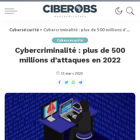
Cybersécurité
>
Cybercriminalité : plus de 500 millions d’attaques en 2022
Cybersécurité
Cybercriminalité : plus de 500
millions d’attaques en 2022
11 mars 2023