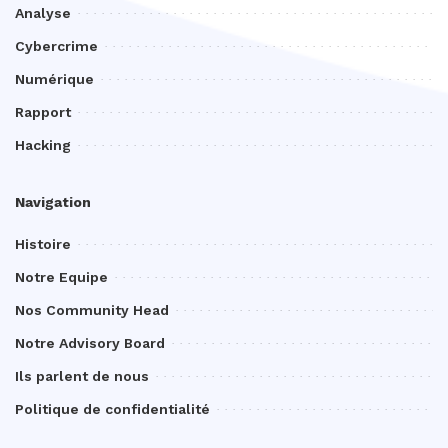
Analyse
Cybercrime
Numérique
Rapport
Hacking
Navigation
Histoire
Notre Equipe
Nos Community Head
Notre Advisory Board
Ils parlent de nous
Politique de confidentialité