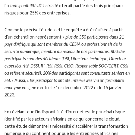
l’ «
indisponibilité d’électricité
» ferait partie des trois principaux
risques pour 25% des entreprises.
Comme le précise l’étude, cette enquête a été réalisée à partir
d’un échantillon représentant «
plus de 350 participants dans 21
pays d’Afrique qui sont membres du CESIA ou professionnels de la
sécurité numérique, membre du réseau de nos partenaires. 80% des
participants sont des décideurs (DSI, Directeur Technique, Directeur
cybersécurité́, DSSI, RI, RSI, RSSI, CISO, Responsable SOC/CERT, CSSI
ou réfèrent sécurité). 20% des participants sont consultants séniors en
SSI.
» Aussi, «
les participants ont été interviewés via un formulaire
anonyme en ligne
» entre le 1er décembre 2022 et le 15 janvier
2023.
En révélant que l’indisponibilité d’internet est le principal risque
identifié par les acteurs africains en ce qui concerne le cloud,
cette étude démontre la nécessité d’accélérer la transformation
numérique du continent pour que les entreprises africaines