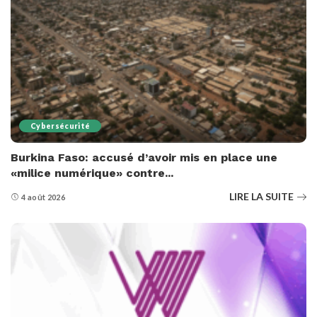
Cybersécurité
Burkina Faso: accusé d’avoir mis en place une
«milice numérique» contre...
LIRE LA SUITE
4 août 2026