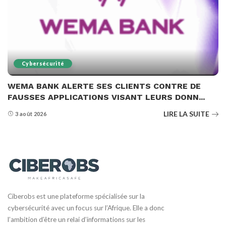
Cybersécurité
WEMA BANK ALERTE SES CLIENTS CONTRE DE
FAUSSES APPLICATIONS VISANT LEURS DONN...
LIRE LA SUITE
3 août 2026
Ciberobs est une plateforme spécialisée sur la
cybersécurité avec un focus sur l’Afrique. Elle a donc
l’ambition d’être un relai d’informations sur les