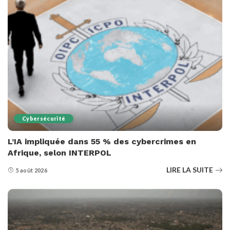
Cybersécurité
L’IA impliquée dans 55 % des cybercrimes en
Afrique, selon INTERPOL
LIRE LA SUITE
5 août 2026