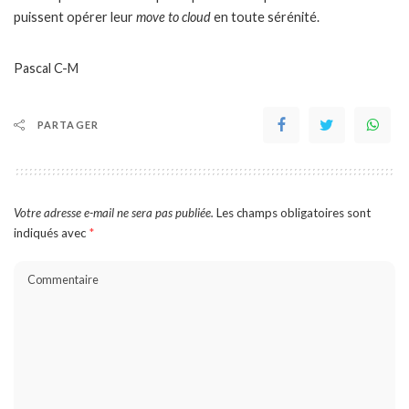
puissent opérer leur
move to cloud
en toute sérénité.
Pascal C-M
PARTAGER
Votre adresse e-mail ne sera pas publiée.
Les champs obligatoires sont
indiqués avec
*