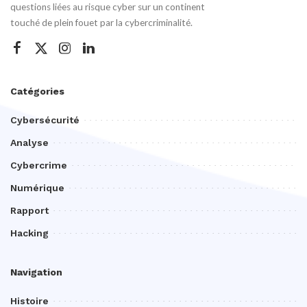
questions liées au risque cyber sur un continent
touché de plein fouet par la cybercriminalité.
Catégories
Cybersécurité
Analyse
Cybercrime
Numérique
Rapport
Hacking
Navigation
Histoire