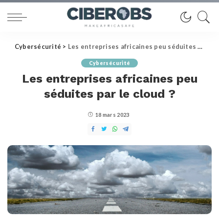
Cybersécurité
>
Les entreprises africaines peu séduites par le cloud ?
Cybersécurité
Les entreprises africaines peu
séduites par le cloud ?
18 mars 2023