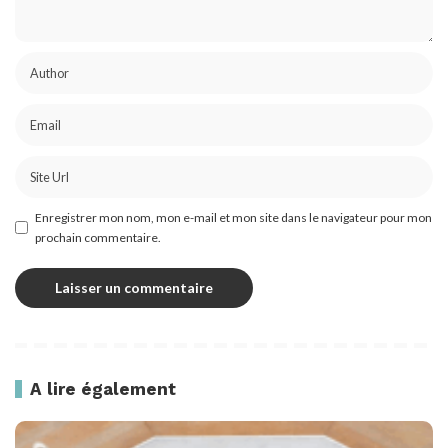
Enregistrer mon nom, mon e-mail et mon site dans le navigateur pour mon
prochain commentaire.
A lire également