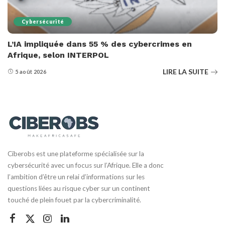
Cybersécurité
L’IA impliquée dans 55 % des cybercrimes en
Afrique, selon INTERPOL
LIRE LA SUITE
5 août 2026
Ciberobs est une plateforme spécialisée sur la
cybersécurité avec un focus sur l’Afrique. Elle a donc
l’ambition d’être un relai d’informations sur les
questions liées au risque cyber sur un continent
touché de plein fouet par la cybercriminalité.