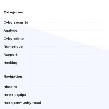
Catégories
Cybersécurité
Analyse
Cybercrime
Numérique
Rapport
Hacking
Navigation
Histoire
Notre Equipe
Nos Community Head