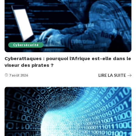
Cybersécurité
Cyberattaques : pourquoi l’Afrique est-elle dans le
viseur des pirates ?
LIRE LA SUITE
7 août 2026