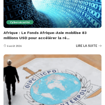
Cybersécurité
Afrique : Le Fonds Afrique-Asie mobilise 83
millions USD pour accélérer la ré...
LIRE LA SUITE
6 août 2026