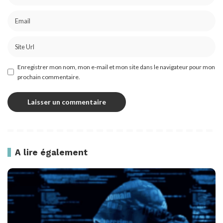
Enregistrer mon nom, mon e-mail et mon site dans le navigateur pour mon
prochain commentaire.
A lire également