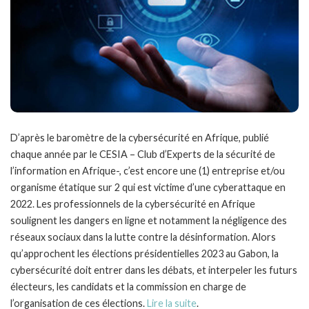
D’après le baromètre de la cybersécurité en Afrique, publié
chaque année par le CESIA – Club d’Experts de la sécurité de
l’information en Afrique-, c’est encore une (1) entreprise et/ou
organisme étatique sur 2 qui est victime d’une cyberattaque en
2022. Les professionnels de la cybersécurité en Afrique
soulignent les dangers en ligne et notamment la négligence des
réseaux sociaux dans la lutte contre la désinformation. Alors
qu’approchent les élections présidentielles 2023 au Gabon, la
cybersécurité doit entrer dans les débats, et interpeler les futurs
électeurs, les candidats et la commission en charge de
l’organisation de ces élections.
Lire la suite
.