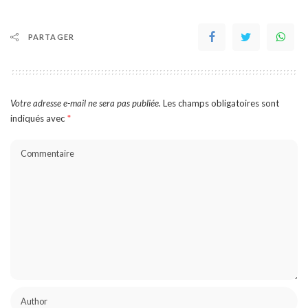
PARTAGER
Votre adresse e-mail ne sera pas publiée.
Les champs obligatoires sont
indiqués avec
*