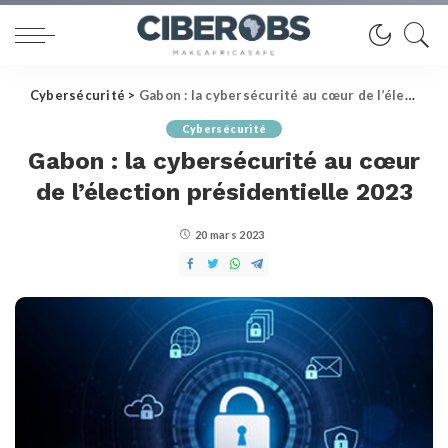
Cybersécurité
>
Gabon : la cybersécurité au cœur de l’élection présidentielle 2023
Cybersécurité
Gabon : la cybersécurité au cœur
de l’élection présidentielle 2023
20 mars 2023