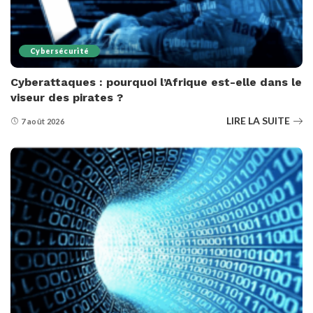
Cybersécurité
Cyberattaques : pourquoi l’Afrique est-elle dans le
viseur des pirates ?
LIRE LA SUITE
7 août 2026