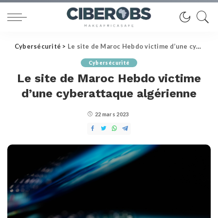
Cybersécurité
>
Le site de Maroc Hebdo victime d’une cyberattaque algérienne
Cybersécurité
Le site de Maroc Hebdo victime
d’une cyberattaque algérienne
22 mars 2023