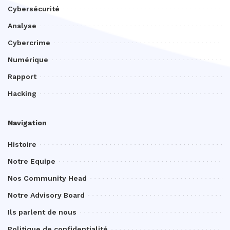
Cybersécurité
Analyse
Cybercrime
Numérique
Rapport
Hacking
Navigation
Histoire
Notre Equipe
Nos Community Head
Notre Advisory Board
Ils parlent de nous
Politique de confidentialité