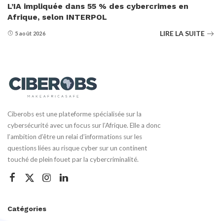
L’IA impliquée dans 55 % des cybercrimes en
Afrique, selon INTERPOL
LIRE LA SUITE
5 août 2026
Ciberobs est une plateforme spécialisée sur la
cybersécurité avec un focus sur l’Afrique. Elle a donc
l’ambition d’être un relai d’informations sur les
questions liées au risque cyber sur un continent
touché de plein fouet par la cybercriminalité.
Catégories