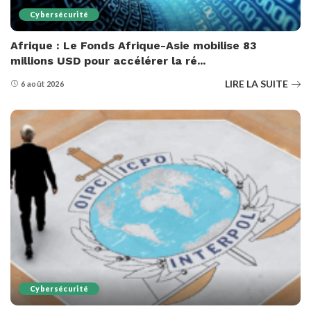
Cybersécurité
Afrique : Le Fonds Afrique-Asie mobilise 83
millions USD pour accélérer la ré...
LIRE LA SUITE
6 août 2026
Cybersécurité