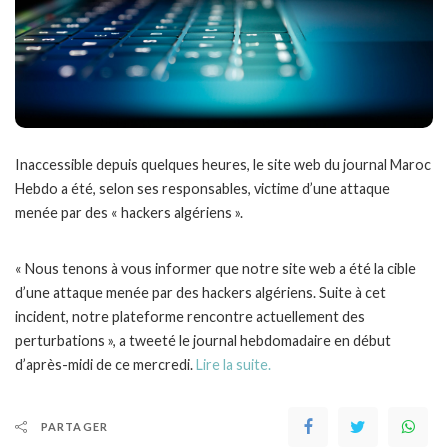
Inaccessible depuis quelques heures, le site web du journal Maroc
Hebdo a été, selon ses responsables, victime d’une attaque
menée par des « hackers algériens ».
« Nous tenons à vous informer que notre site web a été la cible
d’une attaque menée par des hackers algériens. Suite à cet
incident, notre plateforme rencontre actuellement des
perturbations », a tweeté le journal hebdomadaire en début
d’après-midi de ce mercredi.
Lire la suite.
PARTAGER