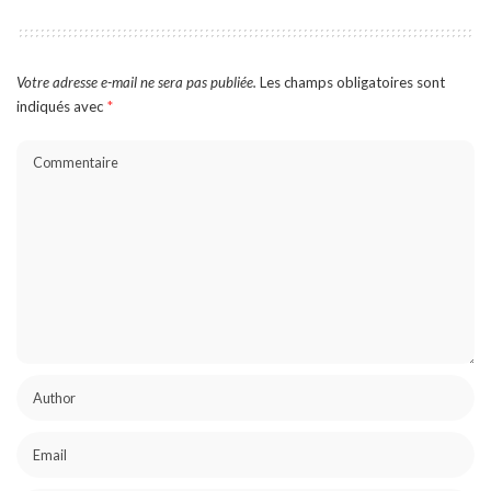
Votre adresse e-mail ne sera pas publiée.
Les champs obligatoires sont
indiqués avec
*