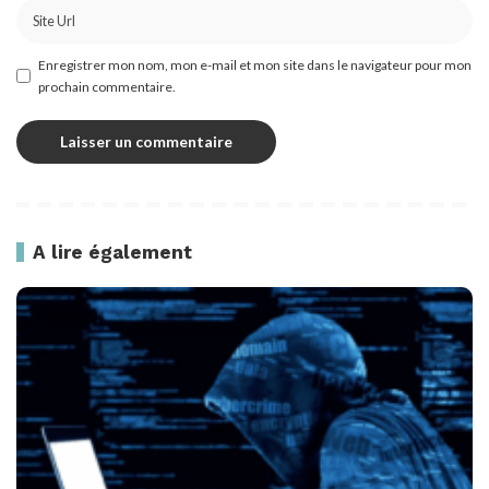
Enregistrer mon nom, mon e-mail et mon site dans le navigateur pour mon
prochain commentaire.
A lire également