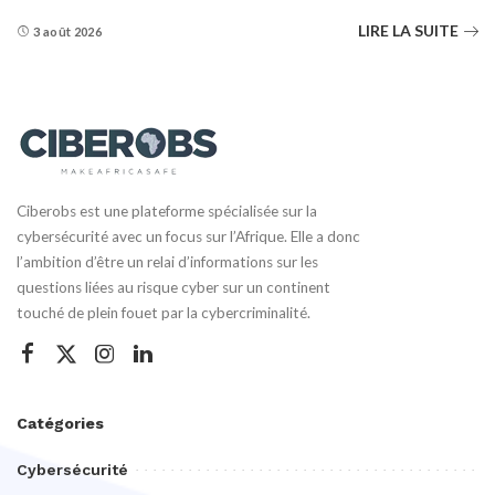
LIRE LA SUITE
3 août 2026
Ciberobs est une plateforme spécialisée sur la
cybersécurité avec un focus sur l’Afrique. Elle a donc
l’ambition d’être un relai d’informations sur les
questions liées au risque cyber sur un continent
touché de plein fouet par la cybercriminalité.
Catégories
Cybersécurité