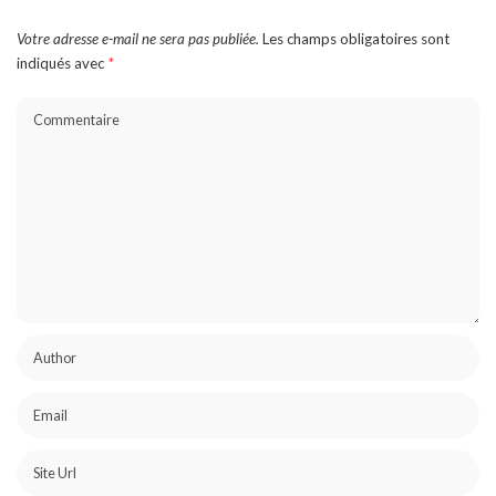
Votre adresse e-mail ne sera pas publiée.
Les champs obligatoires sont
indiqués avec
*