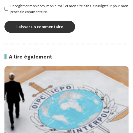
Enregistrer mon nom, mon e-mail et mon site dans le navigateur pour mon
prochain commentaire.
A lire également