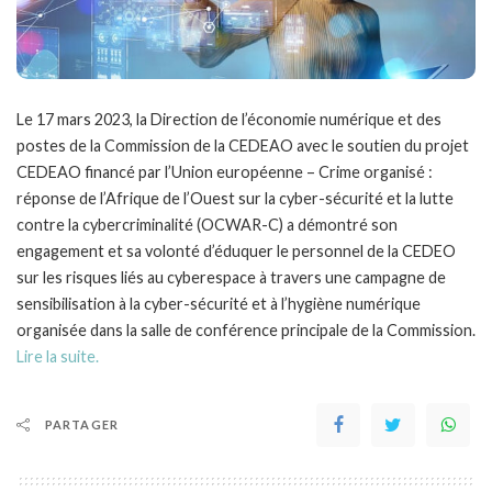
Le 17 mars 2023, la Direction de l’économie numérique et des
postes de la Commission de la CEDEAO avec le soutien du projet
CEDEAO financé par l’Union européenne – Crime organisé :
réponse de l’Afrique de l’Ouest sur la cyber-sécurité et la lutte
contre la cybercriminalité (OCWAR-C) a démontré son
engagement et sa volonté d’éduquer le personnel de la CEDEO
sur les risques liés au cyberespace à travers une campagne de
sensibilisation à la cyber-sécurité et à l’hygiène numérique
organisée dans la salle de conférence principale de la Commission.
Lire la suite.
PARTAGER