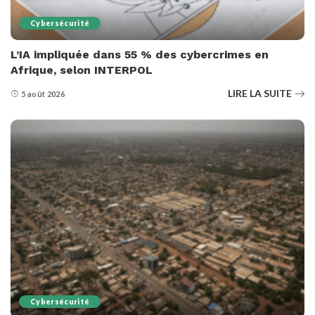
Cybersécurité
L’IA impliquée dans 55 % des cybercrimes en
Afrique, selon INTERPOL
LIRE LA SUITE
5 août 2026
Cybersécurité