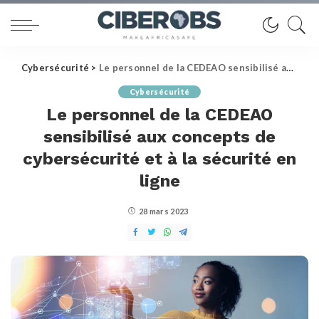
Cybersécurité
>
Le personnel de la CEDEAO sensibilisé aux concepts de cybersécurité et à la sécurité en ligne
Cybersécurité
Le personnel de la CEDEAO
sensibilisé aux concepts de
cybersécurité et à la sécurité en
ligne
28 mars 2023