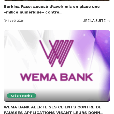
Burkina Faso: accusé d’avoir mis en place une
«milice numérique» contre...
LIRE LA SUITE
4 août 2026
Cybersécurité
WEMA BANK ALERTE SES CLIENTS CONTRE DE
FAUSSES APPLICATIONS VISANT LEURS DONN...