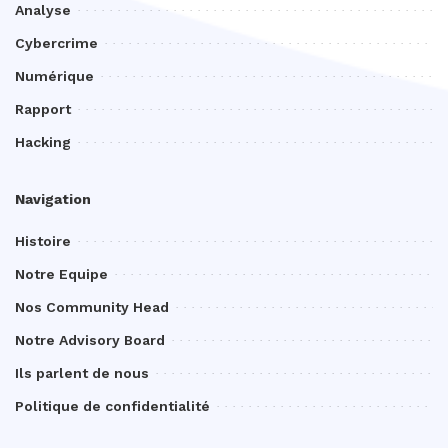
Analyse
Cybercrime
Numérique
Rapport
Hacking
Navigation
Histoire
Notre Equipe
Nos Community Head
Notre Advisory Board
Ils parlent de nous
Politique de confidentialité