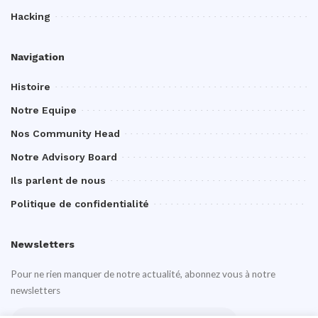
Hacking
Navigation
Histoire
Notre Equipe
Nos Community Head
Notre Advisory Board
Ils parlent de nous
Politique de confidentialité
Newsletters
Pour ne rien manquer de notre actualité, abonnez vous à notre
newsletters