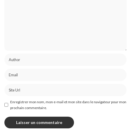
Enregistrer mon nom, mon e-mail et mon site dans le navigateur pour mon
prochain commentaire.