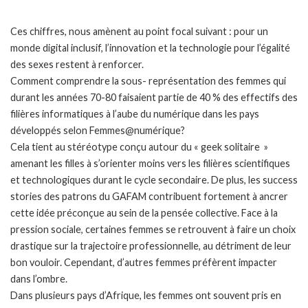
Ces chiffres, nous amènent au point focal suivant : pour un
monde digital inclusif, l’innovation et la technologie pour l’égalité
des sexes restent à renforcer.
Comment comprendre la sous- représentation des femmes qui
durant les années 70-80 faisaient partie de 40 % des effectifs des
filières informatiques à l’aube du numérique dans les pays
développés selon Femmes@numérique?
Cela tient au stéréotype conçu autour du « geek solitaire »
amenant les filles à s’orienter moins vers les filières scientifiques
et technologiques durant le cycle secondaire. De plus, les success
stories des patrons du GAFAM contribuent fortement à ancrer
cette idée préconçue au sein de la pensée collective. Face à la
pression sociale, certaines femmes se retrouvent à faire un choix
drastique sur la trajectoire professionnelle, au détriment de leur
bon vouloir. Cependant, d’autres femmes préfèrent impacter
dans l’ombre.
Dans plusieurs pays d’Afrique, les femmes ont souvent pris en