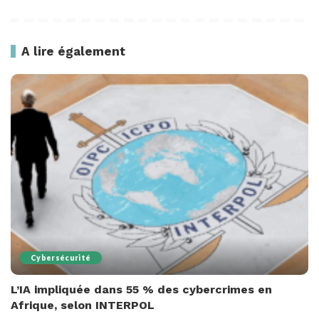
A lire également
Cybersécurité
L’IA impliquée dans 55 % des cybercrimes en
Afrique, selon INTERPOL