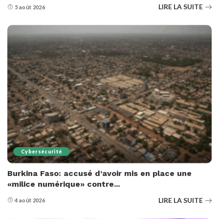
LIRE LA SUITE
5 août 2026
Cybersécurité
Burkina Faso: accusé d’avoir mis en place une
«milice numérique» contre...
LIRE LA SUITE
4 août 2026