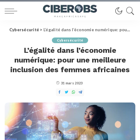
Cybersécurité
>
L’égalité dans l’économie numérique: pour une meilleure inclusion des femmes africaines
Cybersécurité
L’égalité dans l’économie
numérique: pour une meilleure
inclusion des femmes africaines
31 mars 2023