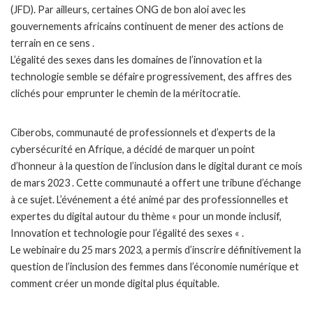
(JFD). Par ailleurs, certaines ONG de bon aloi avec les
gouvernements africains continuent de mener des actions de
terrain en ce sens .
L’égalité des sexes dans les domaines de l’innovation et la
technologie semble se défaire progressivement, des affres des
clichés pour emprunter le chemin de la méritocratie.
Ciberobs, communauté de professionnels et d’experts de la
cybersécurité en Afrique, a décidé de marquer un point
d’honneur à la question de l’inclusion dans le digital durant ce mois
de mars 2023 . Cette communauté a offert une tribune d’échange
à ce sujet. L’événement a été animé par des professionnelles et
expertes du digital autour du thème « pour un monde inclusif,
Innovation et technologie pour l’égalité des sexes « .
Le webinaire du 25 mars 2023, a permis d’inscrire définitivement la
question de l’inclusion des femmes dans l’économie numérique et
comment créer un monde digital plus équitable.