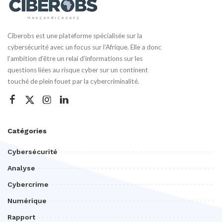
Ciberobs est une plateforme spécialisée sur la
cybersécurité avec un focus sur l’Afrique. Elle a donc
l’ambition d’être un relai d’informations sur les
questions liées au risque cyber sur un continent
touché de plein fouet par la cybercriminalité.
Catégories
Cybersécurité
Analyse
Cybercrime
Numérique
Rapport