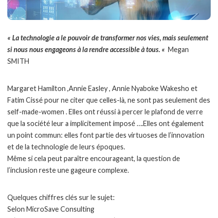
« La technologie a le pouvoir de transformer nos vies, mais seulement
si nous nous engageons à la rendre accessible à tous. «
Megan
SMITH
Margaret Hamilton ,Annie Easley , Annie Nyaboke Wakesho et
Fatim Cissé pour ne citer que celles-là, ne sont pas seulement des
self-made-women . Elles ont réussi à percer le plafond de verre
que la société leur a implicitement imposé ….Elles ont également
un point commun: elles font partie des virtuoses de l’innovation
et de la technologie de leurs époques.
Même si cela peut paraître encourageant, la question de
l’inclusion reste une gageure complexe.
Quelques chiffres clés sur le sujet:
Selon MicroSave Consulting