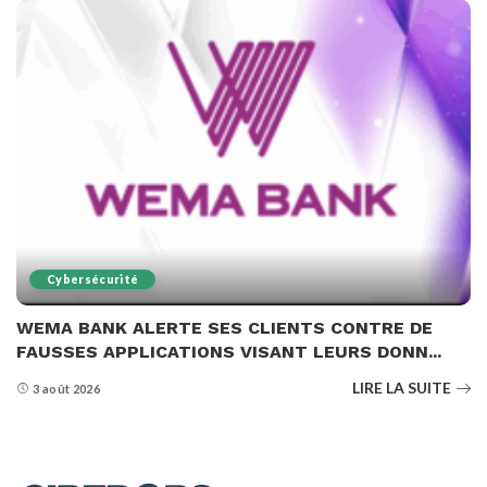
Cybersécurité
WEMA BANK ALERTE SES CLIENTS CONTRE DE
FAUSSES APPLICATIONS VISANT LEURS DONN...
LIRE LA SUITE
3 août 2026