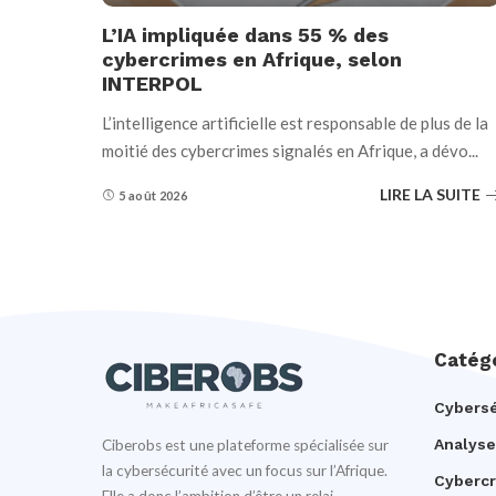
L’IA impliquée dans 55 % des
cybercrimes en Afrique, selon
INTERPOL
L’intelligence artificielle est responsable de plus de la
moitié des cybercrimes signalés en Afrique, a dévo
...
LIRE LA SUITE
5 août 2026
Catég
Cybersé
Analyse
Ciberobs est une plateforme spécialisée sur
la cybersécurité avec un focus sur l’Afrique.
Cyberc