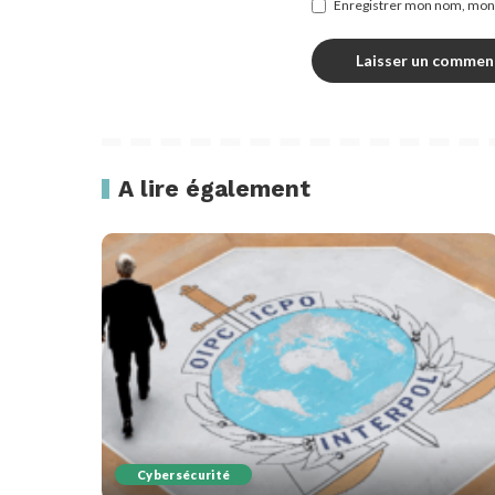
Enregistrer mon nom, mon 
A lire également
Cybersécurité