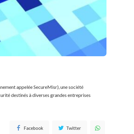
nnement appelée SecureMisr), une société
urité destinés à diverses grandes entreprises
Facebook
Twitter