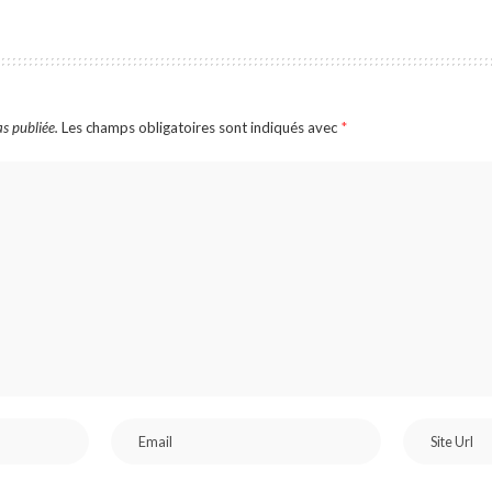
s publiée.
Les champs obligatoires sont indiqués avec
*