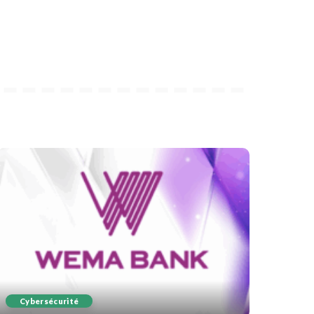
Cybersécurité