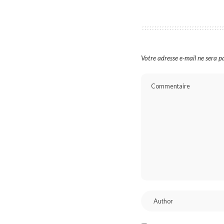
Votre adresse e-mail ne sera pa