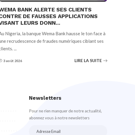
WEMA BANK ALERTE SES CLIENTS
CONTRE DE FAUSSES APPLICATIONS
VISANT LEURS DONN...
Au Nigeria, la banque Wema Bank hausse le ton face à
une recrudescence de fraudes numériques ciblant ses
clients.
...
LIRE LA SUITE
3 août 2026
Newsletters
Pour ne rien manquer de notre actualité,
abonnez vous à notre newsletters