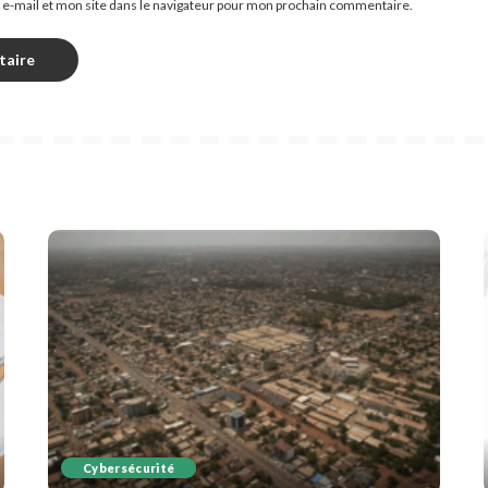
e-mail et mon site dans le navigateur pour mon prochain commentaire.
Cybersécurité