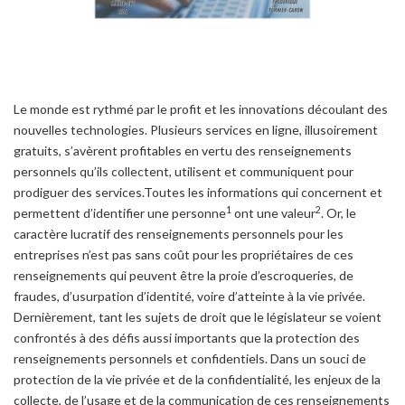
Le monde est rythmé par le profit et les innovations découlant des
nouvelles technologies. Plusieurs services en ligne, illusoirement
gratuits, s’avèrent profitables en vertu des renseignements
personnels qu’ils collectent, utilisent et communiquent pour
prodiguer des services.Toutes les informations qui concernent et
1
2
permettent d’identifier une personne
ont une valeur
. Or, le
caractère lucratif des renseignements personnels pour les
entreprises n’est pas sans coût pour les propriétaires de ces
renseignements qui peuvent être la proie d’escroqueries, de
fraudes, d’usurpation d’identité, voire d’atteinte à la vie privée.
Dernièrement, tant les sujets de droit que le législateur se voient
confrontés à des défis aussi importants que la protection des
renseignements personnels et confidentiels. Dans un souci de
protection de la vie privée et de la confidentialité, les enjeux de la
collecte, de l’usage et de la communication de ces renseignements