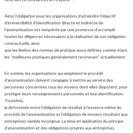
Ainsi, l’obligation pour les organisations d’atteindre l’objectif
d’irréversibilité d’identification directe et indirecte de
l’anonymisation est tempérée par une promesse d’accomplir
toutes les diligences nécessaires à la réalisation de son obligation
contractuelle, ainsi
que les limites des normes de pratique aussi définies comme étant
les “meilleures pratiques généralement reconnues” actuellement.
En somme, les organisations qui emploient le procédé
d’anonymisation doivent s’engager à mettre au service des
personnes concernées tous les moyens dont elles disposent, pour
protéger leurs renseignements personnels et leur identification.
Toutefois,
la dichotomie entre l’obligation de résultat à l’essence même du
procédé de l’anonymisation et l’obligation de moyens résultant aux
entreprises semble incongrue. La mise en application du principe
d’anonymisation et des obligations propres aux entreprises