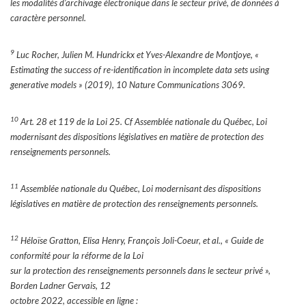
les modalités d’archivage électronique dans le secteur privé, de données à
caractère personnel.
9
Luc Rocher, Julien M. Hundrickx et Yves-Alexandre de Montjoye, «
Estimating the success of re-identification in incomplete data sets using
generative models » (2019), 10 Nature Communications 3069.
10
Art. 28 et 119 de la Loi 25. Cf Assemblée nationale du Québec, Loi
modernisant des dispositions législatives en matière de protection des
renseignements personnels.
11
Assemblée nationale du Québec, Loi modernisant des dispositions
législatives en matière de protection des renseignements personnels.
12
Héloïse Gratton, Elisa Henry, François Joli-Coeur, et al., « Guide de
conformité pour la réforme de la Loi
sur la protection des renseignements personnels dans le secteur privé »,
Borden Ladner Gervais, 12
octobre 2022, accessible en ligne :