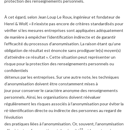
protection des renseignements personnels.
À cet égard, selon Jean Loup Le Roux, ingénieur et fondateur de
Henri & Wolf, « il n’existe pas encore de critères standardisés pour
vérifier si les mesures entreprises sont appliquées adéquatement
de manière à empêcher l’identification indirecte et de garantir
l’efficacité du processus d’anonymisation. La raison étant qu’une
obligation de résultat est énoncée sans prodiguer le(s) moyen(s)
d’atteindre ce résultat ». Cette situation peut représenter un
risque pour la protection des renseignements personnels ou
confidentiels
détenus par les entreprises. Sur une autre note, les techniques
d’anonymisation doivent être constamment mises à
jour pour conserver le caractère anonyme des renseignements
personnels. Ainsi, les organisations doivent réévaluer
régulièrement les risques associés à l’anonymisation pour éviter la
ré-identification directe ou indirecte des personnes au regard de
l’évolution
des pratiques liées à l’anonymisation. Or, souvent, l’anonymisation
21