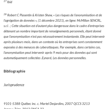
27
Ibid
28
Robert C Piasentin & Kristen Shaw, « Les risques de l’anonymisation et de
l’agrégation de données », (1 décembre 2021), en ligne: McMillan SENCRL,
s.r.l . ; Cette situation est d’autant plus dangereuse dans le cadre d’entreprises
détenant un nombre important de renseignements personnels, étant donné
que l’anonymisation n’est pas nécessairement instantanée. Elle peut intervenir
après plusieurs mois, dans un contexte où les entreprises sont constamment
exposées à des menaces de cyberattaques. Par exemple, dans certains cas,
l’anonymisation peut intervenir après 9 mois pour des données qui sont
automatiquement collectées .Eynard, Les données personnelles.
Bibliographie
Jurisprudence
9101-5388 Québec inc. c. Martel Desjardins, 2007 QCCS 3213