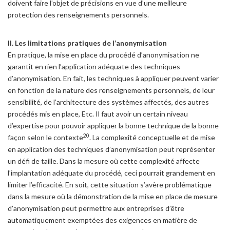
doivent faire l’objet de précisions en vue d’une meilleure
protection des renseignements personnels.
II. Les limitations pratiques de l’anonymisation
En pratique, la mise en place du procédé d’anonymisation ne
garantit en rien l’application adéquate des techniques
d’anonymisation. En fait, les techniques à appliquer peuvent varier
en fonction de la nature des renseignements personnels, de leur
sensibilité, de l’architecture des systèmes affectés, des autres
procédés mis en place, Etc. Il faut avoir un certain niveau
d’expertise pour pouvoir appliquer la bonne technique de la bonne
20
façon selon le contexte
. La complexité conceptuelle et de mise
en application des techniques d’anonymisation peut représenter
un défi de taille. Dans la mesure où cette complexité affecte
l’implantation adéquate du procédé, ceci pourrait grandement en
limiter l’efficacité. En soit, cette situation s’avère problématique
dans la mesure où la démonstration de la mise en place de mesure
d’anonymisation peut permettre aux entreprises d’être
automatiquement exemptées des exigences en matière de