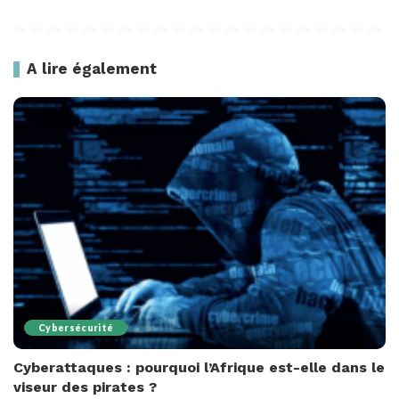
A lire également
Cybersécurité
Cyberattaques : pourquoi l’Afrique est-elle dans le
viseur des pirates ?