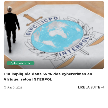
Cybersécurité
L’IA impliquée dans 55 % des cybercrimes en
Afrique, selon INTERPOL
LIRE LA SUITE
5 août 2026