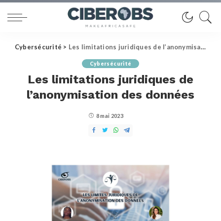
Cybersécurité
>
Les limitations juridiques de l’anonymisation des données
Cybersécurité
Les limitations juridiques de
l’anonymisation des données
8 mai 2023