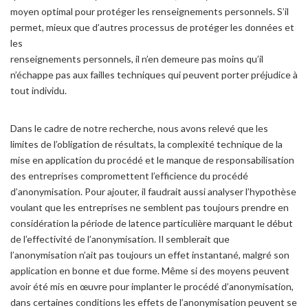
moyen optimal pour protéger les renseignements personnels. S’il
permet, mieux que d’autres processus de protéger les données et
les
renseignements personnels, il n’en demeure pas moins qu’il
n’échappe pas aux failles techniques qui peuvent porter préjudice à
tout individu.
Dans le cadre de notre recherche, nous avons relevé que les
limites de l’obligation de résultats, la complexité technique de la
mise en application du procédé et le manque de responsabilisation
des entreprises compromettent l’efficience du procédé
d’anonymisation. Pour ajouter, il faudrait aussi analyser l’hypothèse
voulant que les entreprises ne semblent pas toujours prendre en
considération la période de latence particulière marquant le début
de l’effectivité de l’anonymisation. Il semblerait que
l’anonymisation n’ait pas toujours un effet instantané, malgré son
application en bonne et due forme. Même si des moyens peuvent
avoir été mis en œuvre pour implanter le procédé d’anonymisation,
dans certaines conditions les effets de l’anonymisation peuvent se