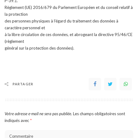
P-39.1.
Règlement (UE) 2016/679 du Parlement Européen et du conseil relatif à
la protection
des personnes physiques à l’égard du traitement des données à
caractère personnel et
à la libre circulation de ces données, et abrogeant la directive 95/46/CE
(règlement
général sur la protection des données).
PARTAGER
Votre adresse e-mail ne sera pas publiée.
Les champs obligatoires sont
indiqués avec
*