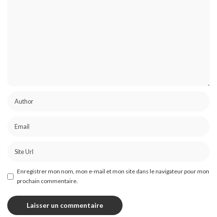
Enregistrer mon nom, mon e-mail et mon site dans le navigateur pour mon
prochain commentaire.