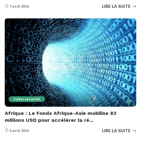
LIRE LA SUITE
7 août 2026
Cybersécurité
Afrique : Le Fonds Afrique-Asie mobilise 83
millions USD pour accélérer la ré...
LIRE LA SUITE
6 août 2026