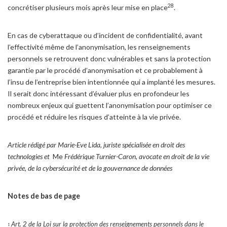
28
concrétiser plusieurs mois après leur mise en place
.
En cas de cyberattaque ou d’incident de confidentialité, avant
l’effectivité même de l’anonymisation, les renseignements
personnels se retrouvent donc vulnérables et sans la protection
garantie par le procédé d’anonymisation et ce probablement à
l’insu de l’entreprise bien intentionnée qui a implanté les mesures.
Il serait donc intéressant d’évaluer plus en profondeur les
nombreux enjeux qui guettent l’anonymisation pour optimiser ce
procédé et réduire les risques d’atteinte à la vie privée.
Article rédigé par Marie-Eve Lida, juriste spécialisée en droit des
technologies et
Me
Frédérique Turnier-Caron, avocate en droit de la vie
privée, de la cybersécurité et de la gouvernance de données
Notes de bas de page
Art. 2 de la Loi sur la protection des renseignements personnels dans le
1