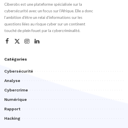
Ciberobs est une plateforme spécialisée sur la
cybersécurité avec un focus sur l’Afrique. Elle a donc
l’ambition d’être un relai d’informations sur les
questions liées au risque cyber sur un continent
touché de plein fouet par la cybercriminalité.
Catégories
Cybersécurité
Analyse
Cybercrime
Numérique
Rapport
Hacking