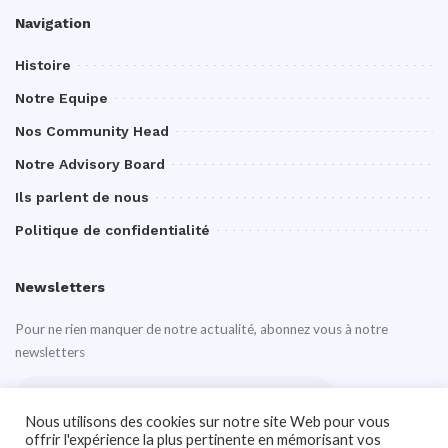
Navigation
Histoire
Notre Equipe
Nos Community Head
Notre Advisory Board
Ils parlent de nous
Politique de confidentialité
Newsletters
Pour ne rien manquer de notre actualité, abonnez vous à notre
newsletters
Nous utilisons des cookies sur notre site Web pour vous
offrir l'expérience la plus pertinente en mémorisant vos