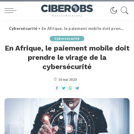
Cybersécurité
>
En Afrique, le paiement mobile doit prendre le virage de la cybersécurité
Cybersécurité
En Afrique, le paiement mobile doit
prendre le virage de la
cybersécurité
10 mai 2023