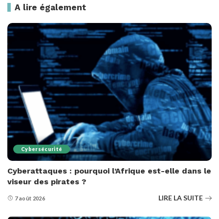
A lire également
Cybersécurité
Cyberattaques : pourquoi l’Afrique est-elle dans le
viseur des pirates ?
LIRE LA SUITE
7 août 2026