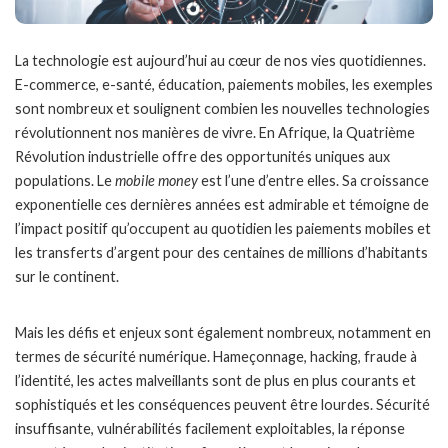
La technologie est aujourd’hui au cœur de nos vies quotidiennes.
E-commerce, e-santé, éducation, paiements mobiles, les exemples
sont nombreux et soulignent combien les nouvelles technologies
révolutionnent nos manières de vivre. En Afrique, la Quatrième
Révolution industrielle offre des opportunités uniques aux
populations. Le
mobile money
est l’une d’entre elles. Sa croissance
exponentielle ces dernières années est admirable et témoigne de
l’impact positif qu’occupent au quotidien les paiements mobiles et
les transferts d’argent pour des centaines de millions d’habitants
sur le continent.
Mais les défis et enjeux sont également nombreux, notamment en
termes de sécurité numérique. Hameçonnage, hacking, fraude à
l’identité, les actes malveillants sont de plus en plus courants et
sophistiqués et les conséquences peuvent être lourdes. Sécurité
insuffisante, vulnérabilités facilement exploitables, la réponse