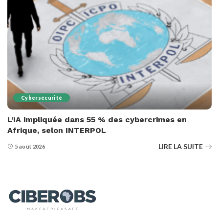
Cybersécurité
L’IA impliquée dans 55 % des cybercrimes en
Afrique, selon INTERPOL
LIRE LA SUITE
5 août 2026