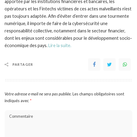
apportée par les institutions financières et bancaires, les
opérateurs et les Fintechs victimes de ces actes malveillants n’est
pas toujours adaptée. Afin d’éviter d’entrer dans une tourmente
numérique, il importe de faire de la cybersécurité une
responsabilité collective, notamment dans le secteur financier,
dont les enjeux sont considérables pour le développement socio-
économique des pays.
Lire la suite.
PARTAGER
Votre adresse e-mail ne sera pas publiée.
Les champs obligatoires sont
indiqués avec
*