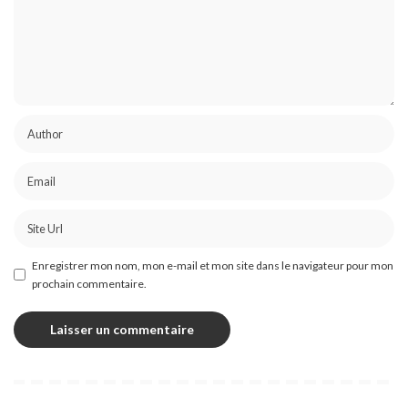
Enregistrer mon nom, mon e-mail et mon site dans le navigateur pour mon
prochain commentaire.