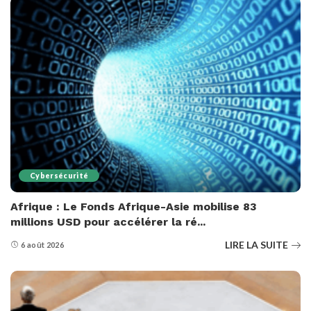
Cybersécurité
Afrique : Le Fonds Afrique-Asie mobilise 83
millions USD pour accélérer la ré...
LIRE LA SUITE
6 août 2026