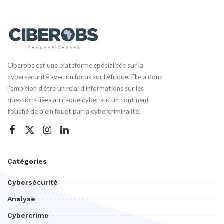
Ciberobs est une plateforme spécialisée sur la
cybersécurité avec un focus sur l’Afrique. Elle a donc
l’ambition d’être un relai d’informations sur les
questions liées au risque cyber sur un continent
touché de plein fouet par la cybercriminalité.
Catégories
Cybersécurité
Analyse
Cybercrime