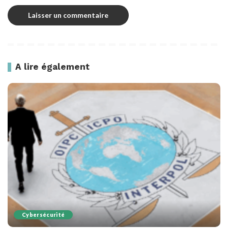
A lire également
Cybersécurité