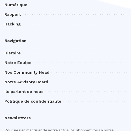
Numérique
Rapport
Hacking
Navigation
Histoire
Notre Equipe
Nos Community Head
Notre Advisory Board
Ils parlent de nous
Politique de confidentialité
Newsletters
Pour ne rien manquer de notre actualité, abonnez vous à notre