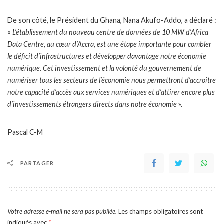
De son côté, le Président du Ghana, Nana Akufo-Addo, a déclaré :
«
L’établissement du nouveau centre de données de 10 MW d’Africa
Data Centre, au cœur d’Accra, est une étape importante pour combler
le déficit d’infrastructures et développer davantage notre économie
numérique. Cet investissement et la volonté du gouvernement de
numériser tous les secteurs de l’économie nous permettront d’accroître
notre capacité d’accès aux services numériques et d’attirer encore plus
d’investissements étrangers directs dans notre économie
».
Pascal C-M
PARTAGER
Votre adresse e-mail ne sera pas publiée.
Les champs obligatoires sont
indiqués avec
*