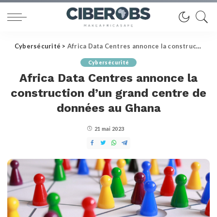
Cybersécurité
>
Africa Data Centres annonce la construction d’un grand centre de données au Ghana
Cybersécurité
Africa Data Centres annonce la
construction d’un grand centre de
données au Ghana
21 mai 2023