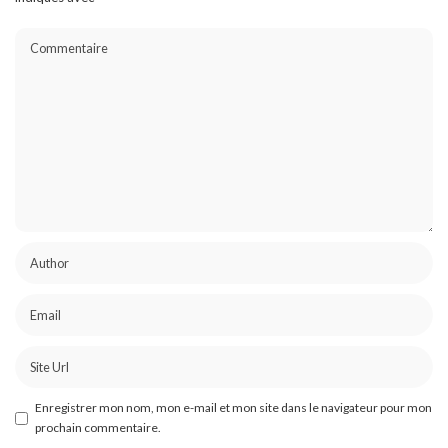
Enregistrer mon nom, mon e-mail et mon site dans le navigateur pour mon
prochain commentaire.