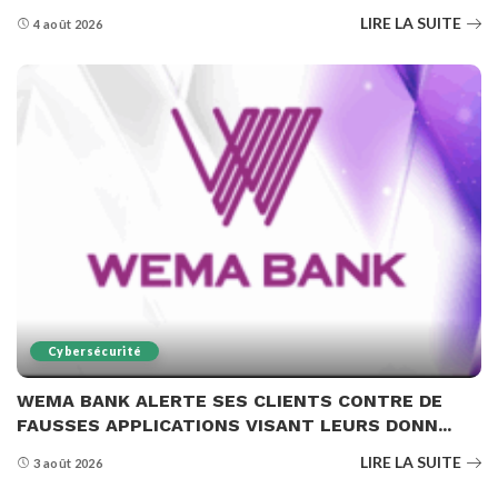
LIRE LA SUITE
4 août 2026
Cybersécurité
WEMA BANK ALERTE SES CLIENTS CONTRE DE
FAUSSES APPLICATIONS VISANT LEURS DONN...
LIRE LA SUITE
3 août 2026