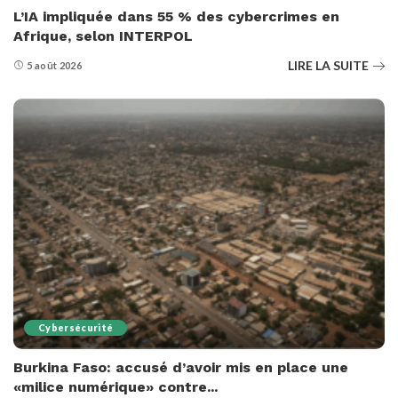
L’IA impliquée dans 55 % des cybercrimes en
Afrique, selon INTERPOL
LIRE LA SUITE
5 août 2026
Cybersécurité
Burkina Faso: accusé d’avoir mis en place une
«milice numérique» contre...