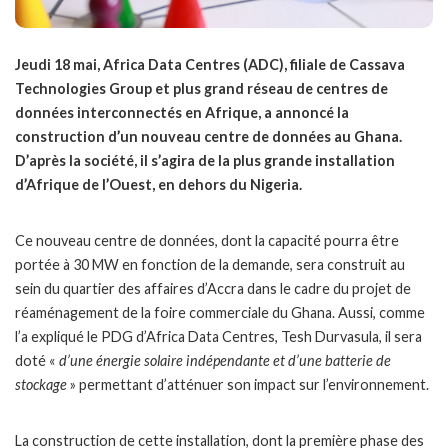
Jeudi 18 mai, Africa Data Centres (ADC), filiale de Cassava
Technologies Group et plus grand réseau de centres de
données interconnectés en Afrique, a annoncé la
construction d’un nouveau centre de données au Ghana.
D’après la société, il s’agira de la plus grande installation
d’Afrique de l’Ouest, en dehors du Nigeria.
Ce nouveau centre de données, dont la capacité pourra être
portée à 30 MW en fonction de la demande, sera construit au
sein du quartier des affaires d’Accra dans le cadre du projet de
réaménagement de la foire commerciale du Ghana. Aussi, comme
l’a expliqué le PDG d’Africa Data Centres, Tesh Durvasula, il sera
doté «
d’une énergie solaire indépendante et d’une batterie de
stockage
» permettant d’atténuer son impact sur l’environnement.
La construction de cette installation, dont la première phase des