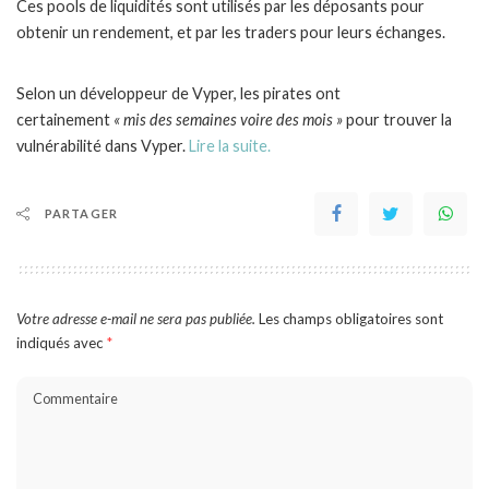
Ces pools de liquidités sont utilisés par les déposants pour
obtenir un rendement, et par les traders pour leurs échanges.
Selon un développeur de Vyper, les pirates ont
certainement
« mis des semaines voire des mois »
pour trouver la
vulnérabilité dans Vyper.
Lire la suite.
PARTAGER
Votre adresse e-mail ne sera pas publiée.
Les champs obligatoires sont
indiqués avec
*