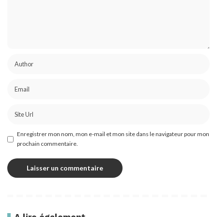
Enregistrer mon nom, mon e-mail et mon site dans le navigateur pour mon
prochain commentaire.