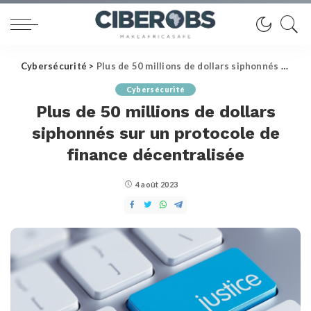
Cybersécurité
>
Plus de 50 millions de dollars siphonnés sur un protocole de finance décentralisée
Cybersécurité
Plus de 50 millions de dollars
siphonnés sur un protocole de
finance décentralisée
4 août 2023