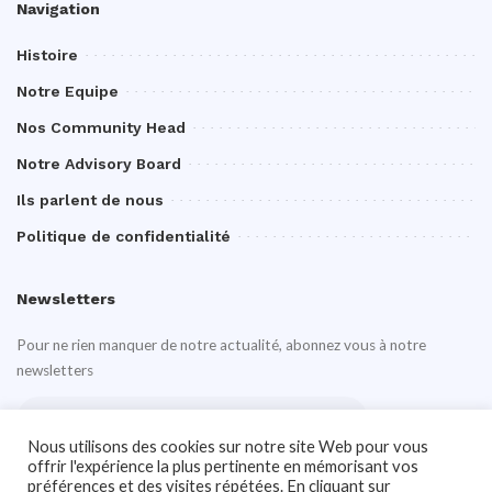
Navigation
Histoire
Notre Equipe
Nos Community Head
Notre Advisory Board
Ils parlent de nous
Politique de confidentialité
Newsletters
Pour ne rien manquer de notre actualité, abonnez vous à notre
newsletters
Nous utilisons des cookies sur notre site Web pour vous
offrir l'expérience la plus pertinente en mémorisant vos
préférences et des visites répétées. En cliquant sur