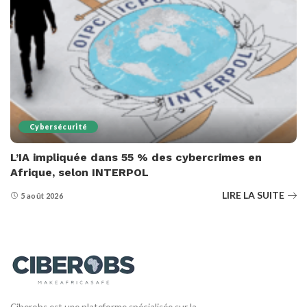
Cybersécurité
L’IA impliquée dans 55 % des cybercrimes en
Afrique, selon INTERPOL
LIRE LA SUITE
5 août 2026