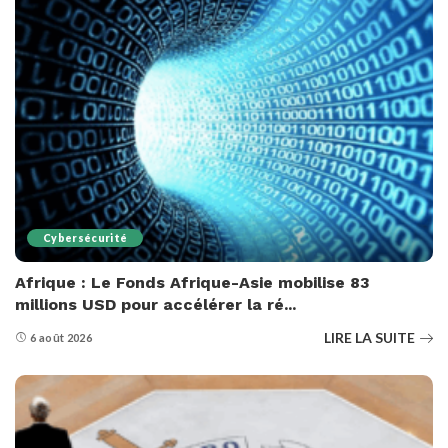
Cybersécurité
Afrique : Le Fonds Afrique-Asie mobilise 83
millions USD pour accélérer la ré...
LIRE LA SUITE
6 août 2026