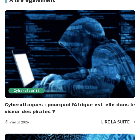
A lire également
Cybersécurité
Cyberattaques : pourquoi l’Afrique est-elle dans le
viseur des pirates ?
LIRE LA SUITE
7 août 2026