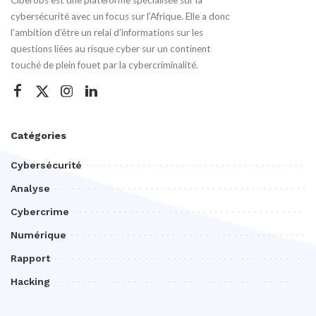
Ciberobs est une plateforme spécialisée sur la
cybersécurité avec un focus sur l’Afrique. Elle a donc
l’ambition d’être un relai d’informations sur les
questions liées au risque cyber sur un continent
touché de plein fouet par la cybercriminalité.
Catégories
Cybersécurité
Analyse
Cybercrime
Numérique
Rapport
Hacking