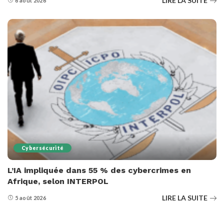
LIRE LA SUITE
6 août 2026
Cybersécurité
L’IA impliquée dans 55 % des cybercrimes en
Afrique, selon INTERPOL
LIRE LA SUITE
5 août 2026