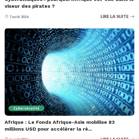
viseur des pirates ?
LIRE LA SUITE
7 août 2026
Cybersécurité
Afrique : Le Fonds Afrique-Asie mobilise 83
millions USD pour accélérer la ré...