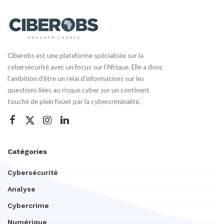
Ciberobs est une plateforme spécialisée sur la
cybersécurité avec un focus sur l’Afrique. Elle a donc
l’ambition d’être un relai d’informations sur les
questions liées au risque cyber sur un continent
touché de plein fouet par la cybercriminalité.
Catégories
Cybersécurité
Analyse
Cybercrime
Numérique