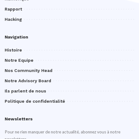
Rapport
Hacking
Navigation
Histoire
Notre Equipe
Nos Community Head
Notre Advisory Board
Ils parlent de nous
Politique de confidentialité
Newsletters
Pour ne rien manquer de notre actualité, abonnez vous à notre
newsletters