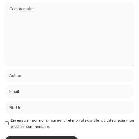
Enregistrer mon nom, mon e-mail et mon site dans le navigateur pour mon
prochain commentaire.