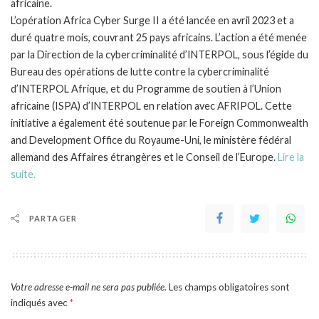
africaine.
L’opération Africa Cyber Surge II a été lancée en avril 2023 et a
duré quatre mois, couvrant 25 pays africains. L’action a été menée
par la Direction de la cybercriminalité d’INTERPOL, sous l’égide du
Bureau des opérations de lutte contre la cybercriminalité
d’INTERPOL Afrique, et du Programme de soutien à l’Union
africaine (ISPA) d’INTERPOL en relation avec AFRIPOL. Cette
initiative a également été soutenue par le Foreign Commonwealth
and Development Office du Royaume-Uni, le ministère fédéral
allemand des Affaires étrangères et le Conseil de l’Europe.
Lire la
suite.
PARTAGER
Votre adresse e-mail ne sera pas publiée.
Les champs obligatoires sont
indiqués avec
*