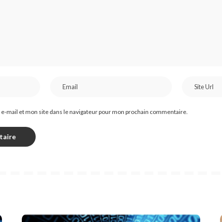
e-mail et mon site dans le navigateur pour mon prochain commentaire.