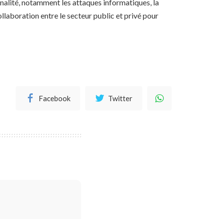
minalité, notamment les attaques informatiques, la
ollaboration entre le secteur public et privé pour
Facebook
Twitter