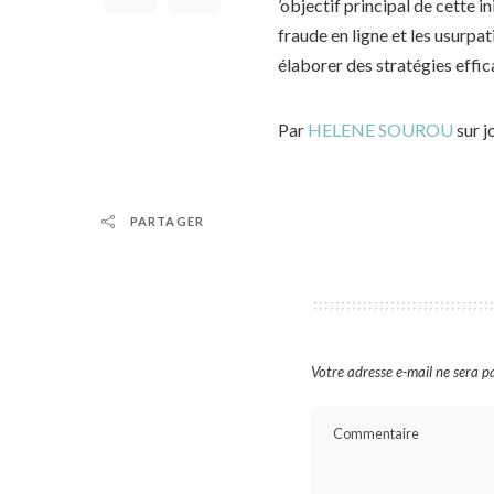
’objectif principal de cette 
fraude en ligne et les usurpat
élaborer des stratégies effi
Par
HELENE SOUROU
sur 
PARTAGER
Votre adresse e-mail ne sera pa