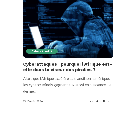
Cybersécurité
Cyberattaques : pourquoi l’Afrique est-
elle dans le viseur des pirates ?
Alors que l’Afrique accélère sa transition numérique,
les cybercriminels gagnent eux aussi en puissance. Le
dernie
...
LIRE LA SUITE
7 août 2026