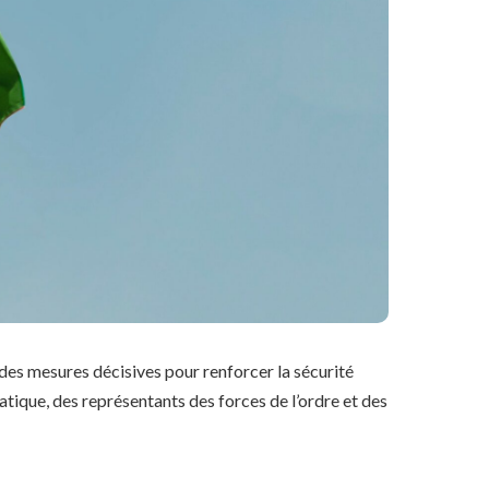
des mesures décisives pour renforcer la sécurité
atique, des représentants des forces de l’ordre et des