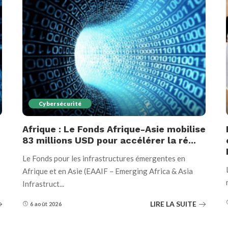
Cybersécurité
Afrique : Le Fonds Afrique-Asie mobilise
83 millions USD pour accélérer la ré...
Le Fonds pour les infrastructures émergentes en
Afrique et en Asie (EAAIF – Emerging Africa & Asia
Infrastruct
...
LIRE LA SUITE
6 août 2026