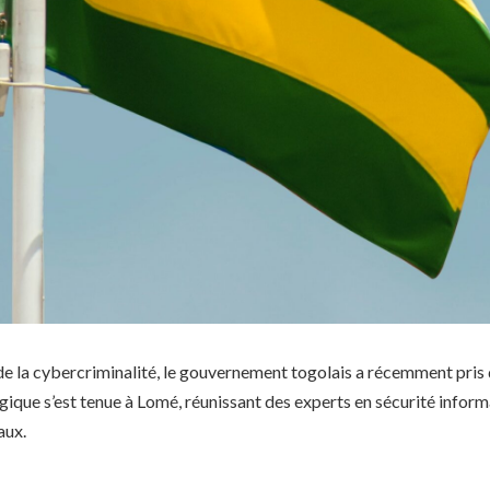
de la cybercriminalité, le gouvernement togolais a récemment pris 
gique s’est tenue à Lomé, réunissant des experts en sécurité inform
aux.