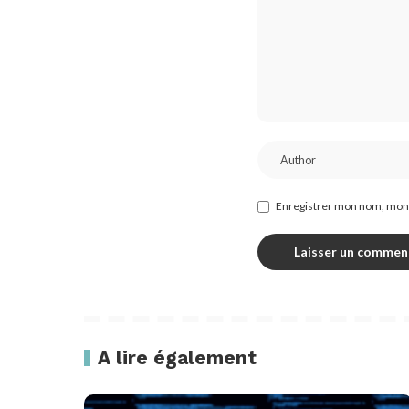
Enregistrer mon nom, mon 
A lire également