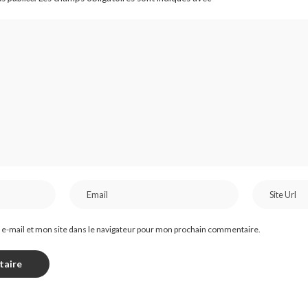
e-mail et mon site dans le navigateur pour mon prochain commentaire.