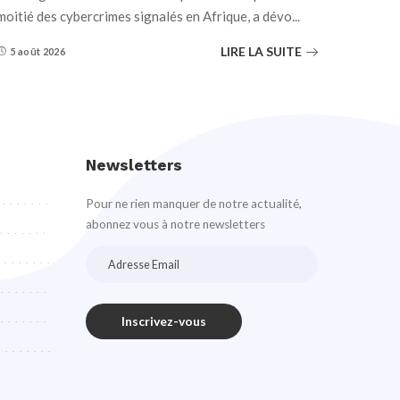
moitié des cybercrimes signalés en Afrique, a dévo
...
LIRE LA SUITE
5 août 2026
Newsletters
Pour ne rien manquer de notre actualité,
abonnez vous à notre newsletters