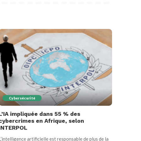
Cybersécurité
L’IA impliquée dans 55 % des
cybercrimes en Afrique, selon
INTERPOL
L’intelligence artificielle est responsable de plus de la