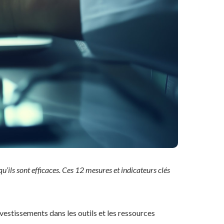
qu’ils sont efficaces. Ces 12 mesures et indicateurs clés
 investissements dans les outils et les ressources