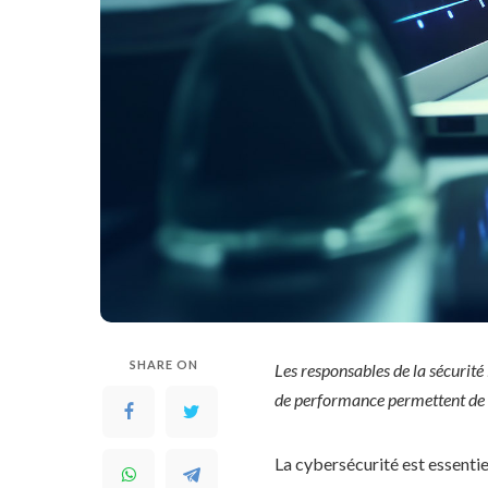
SHARE ON
Les responsables de la sécurité 
de performance permettent de s
La cybersécurité est essentiell