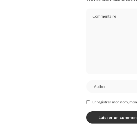
Enregistrer mon nom, mon 