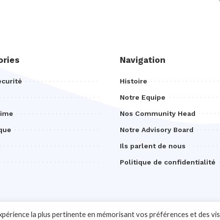
ories
Navigation
curité
Histoire
Notre Equipe
rime
Nos Community Head
que
Notre Advisory Board
Ils parlent de nous
Politique de confidentialité
expérience la plus pertinente en mémorisant vos préférences et des vis