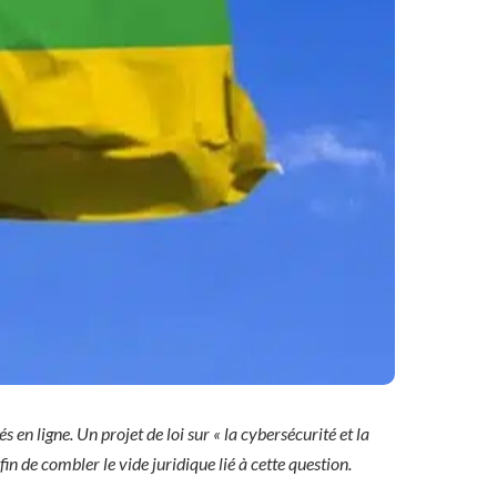
en ligne. Un projet de loi sur « la cybersécurité et la
in de combler le vide juridique lié à cette question.