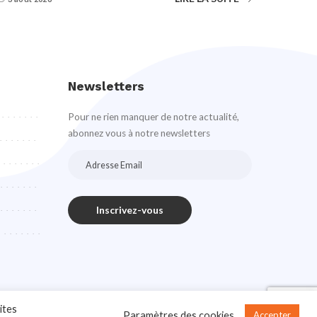
Newsletters
Pour ne rien manquer de notre actualité,
abonnez vous à notre newsletters
ites
Paramètres des cookies
Accepter