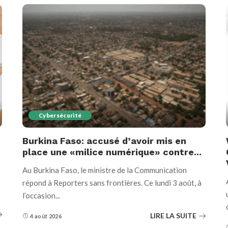
Cybersécurité
Burkina Faso: accusé d’avoir mis en
place une «milice numérique» contre...
Au Burkina Faso, le ministre de la Communication
répond à Reporters sans frontières. Ce lundi 3 août, à
l’occasion
...
LIRE LA SUITE
4 août 2026