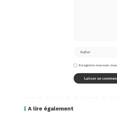
Enregistrer mon nom, mon 
A lire également