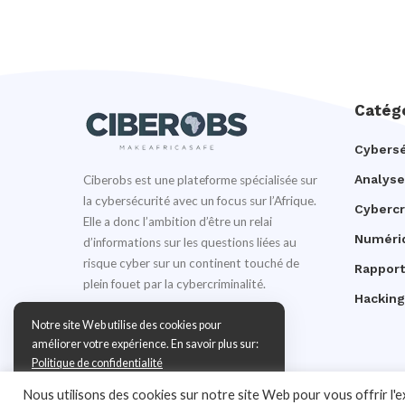
Catég
Cybersé
Analyse
Ciberobs est une plateforme spécialisée sur
la cybersécurité avec un focus sur l’Afrique.
Cyberc
Elle a donc l’ambition d’être un relai
Numéri
d’informations sur les questions liées au
risque cyber sur un continent touché de
Rapport
plein fouet par la cybercriminalité.
Hacking
Notre site Web utilise des cookies pour
améliorer votre expérience. En savoir plus sur:
Politique de confidentialité
Nous utilisons des cookies sur notre site Web pour vous offrir l'
Accepter