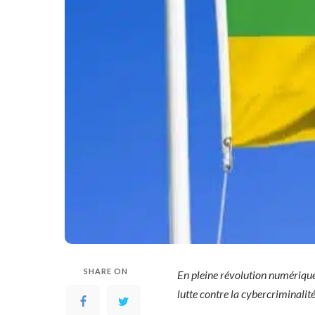
SHARE ON
En pleine révolution numérique, 
lutte contre la cybercriminalité