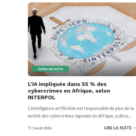
Cybersécurité
L’IA impliquée dans 55 % des
cybercrimes en Afrique, selon
INTERPOL
L’intelligence artificielle est responsable de plus de la
moitié des cybercrimes signalés en Afrique, a dévo
...
LIRE LA SUITE
5 août 2026