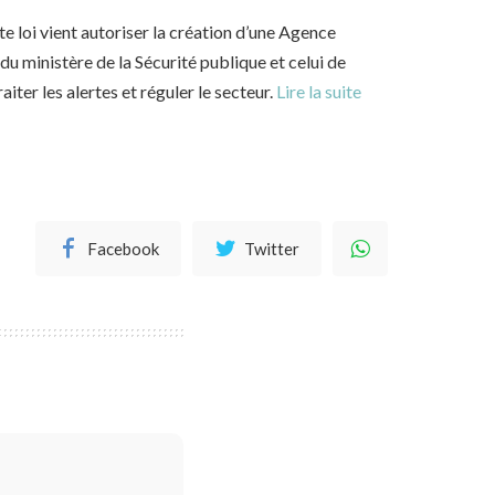
te loi vient autoriser la création d’une Agence
du ministère de la Sécurité publique et celui de
iter les alertes et réguler le secteur.
Lire la suite
Facebook
Twitter