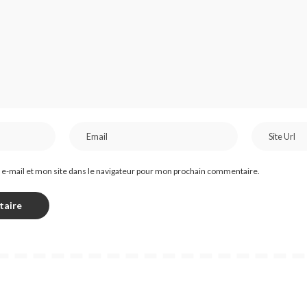
e-mail et mon site dans le navigateur pour mon prochain commentaire.