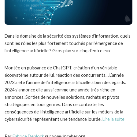
Dans le domaine de la sécurité des systèmes d’information, quels
sont les rôles les plus fortement touchés par l’émergence de
l’intelligence artificielle ? Gros plan sur cinq d’entre eux.
Montée en puissance de ChatGPT, création d’un véritable
écosystème autour de lui, réaction des concurrents… L’année
2023 a été l’année de l’intelligence artificielle à bien des égards.
2024 s’annonce elle aussi comme une année très riche en
annonces. Sorties de nouvelles solutions, rachats et pivots
stratégiques en tous genres. Dans ce contexte, les
conséquences de l’intelligence artificielle sur les métiers de la
cybersécurité représentent une tendance lourde.
Lire la suite
Par
Fabrice Deblock
sur www.incyber.org