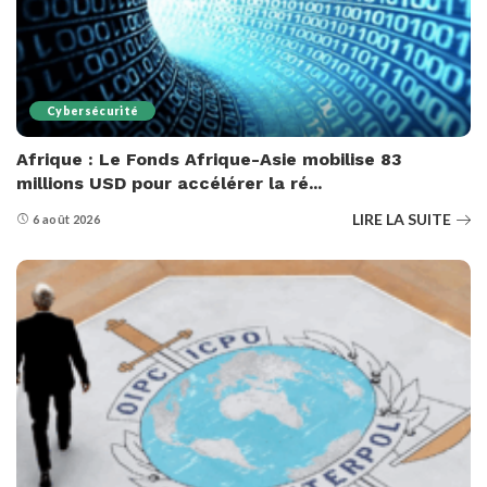
Cybersécurité
Afrique : Le Fonds Afrique-Asie mobilise 83
millions USD pour accélérer la ré...
LIRE LA SUITE
6 août 2026