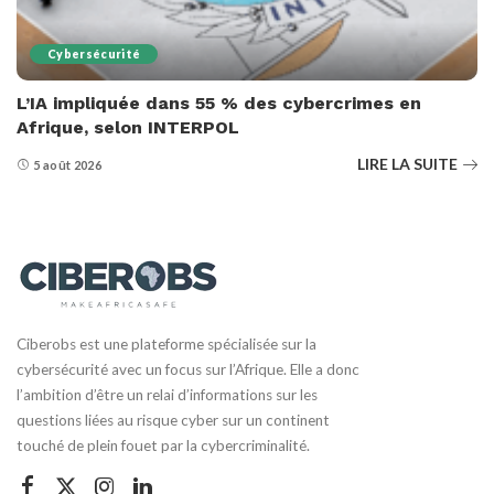
Cybersécurité
L’IA impliquée dans 55 % des cybercrimes en
Afrique, selon INTERPOL
LIRE LA SUITE
5 août 2026
Ciberobs est une plateforme spécialisée sur la
cybersécurité avec un focus sur l’Afrique. Elle a donc
l’ambition d’être un relai d’informations sur les
questions liées au risque cyber sur un continent
touché de plein fouet par la cybercriminalité.