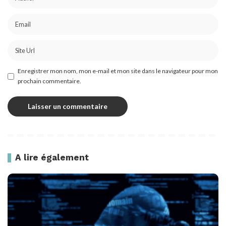
Enregistrer mon nom, mon e-mail et mon site dans le navigateur pour mon
prochain commentaire.
A lire également