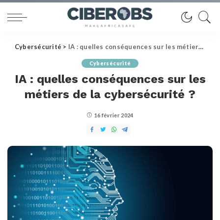
Cybersécurité
>
IA : quelles conséquences sur les métiers de la cybersécurité ?
Cybersécurité
IA : quelles conséquences sur les
métiers de la cybersécurité ?
16 février 2024