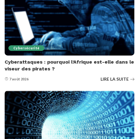
Cybersécurité
Cyberattaques : pourquoi l’Afrique est-elle dans le
viseur des pirates ?
LIRE LA SUITE
7 août 2026