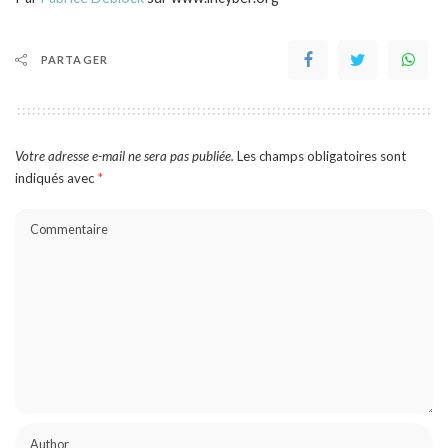
PARTAGER
Votre adresse e-mail ne sera pas publiée.
Les champs obligatoires sont
indiqués avec
*