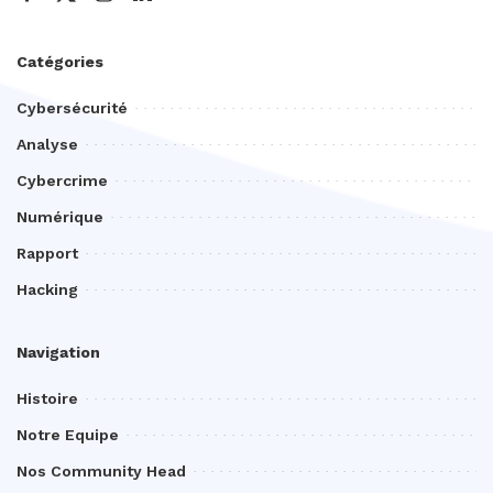
Catégories
Cybersécurité
Analyse
Cybercrime
Numérique
Rapport
Hacking
Navigation
Histoire
Notre Equipe
Nos Community Head