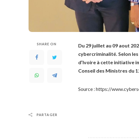
SHARE ON
Du 29 juillet au 09 aout 20
cybercriminalité. Selon les
d’Ivoire à cette initiative
Conseil des Ministres du 1
Source : https://www.cybers
PARTAGER