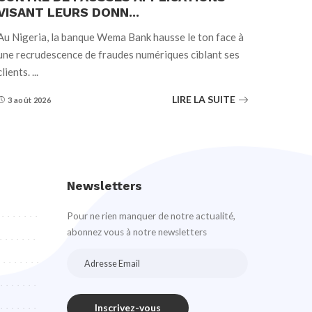
VISANT LEURS DONN...
Au Nigeria, la banque Wema Bank hausse le ton face à
une recrudescence de fraudes numériques ciblant ses
clients.
...
LIRE LA SUITE
3 août 2026
Newsletters
Pour ne rien manquer de notre actualité,
abonnez vous à notre newsletters