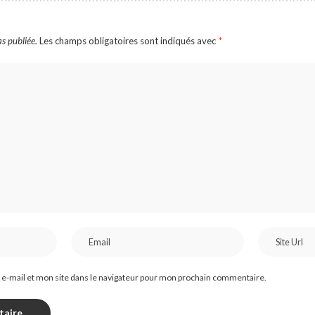
s publiée.
Les champs obligatoires sont indiqués avec
*
e-mail et mon site dans le navigateur pour mon prochain commentaire.