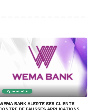
Cybersécurité
WEMA BANK ALERTE SES CLIENTS
CONTRE DE FAUSSES APPLICATIONS