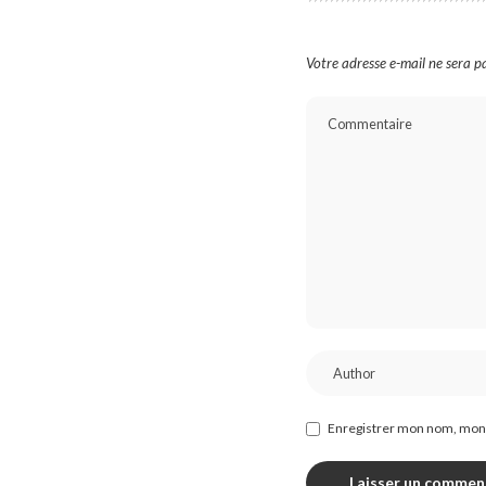
Votre adresse e-mail ne sera pa
Enregistrer mon nom, mon 