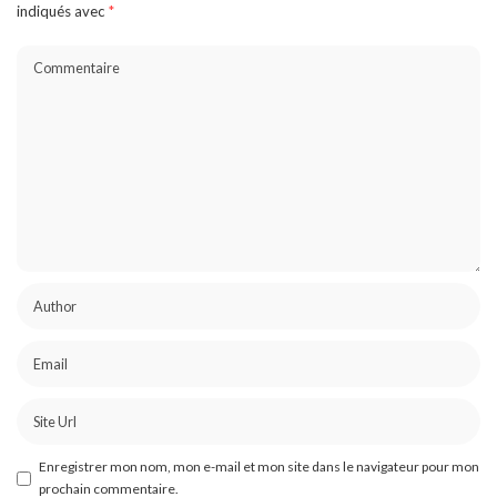
indiqués avec
*
Enregistrer mon nom, mon e-mail et mon site dans le navigateur pour mon
prochain commentaire.