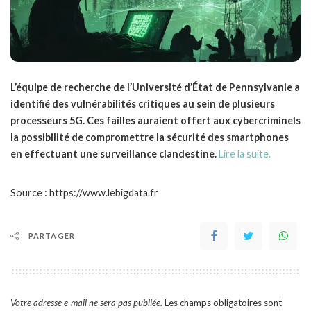
L’équipe de recherche de l’Université d’État de Pennsylvanie a
identifié des vulnérabilités critiques au sein de plusieurs
processeurs 5G. Ces failles auraient offert aux cybercriminels
la possibilité de compromettre la sécurité des smartphones
en effectuant une surveillance clandestine.
Lire la suite.
Source : https://www.lebigdata.fr
PARTAGER
Votre adresse e-mail ne sera pas publiée.
Les champs obligatoires sont