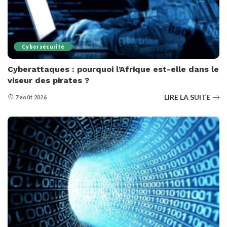
Cybersécurité
Cyberattaques : pourquoi l’Afrique est-elle dans le
viseur des pirates ?
LIRE LA SUITE
7 août 2026