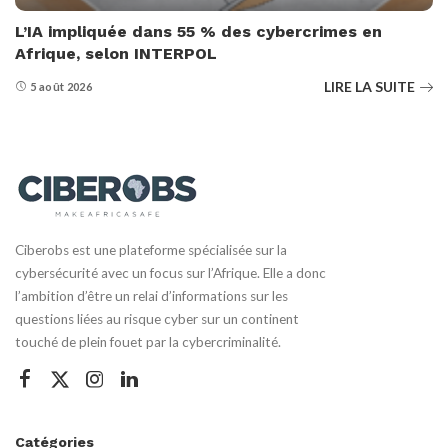
L’IA impliquée dans 55 % des cybercrimes en
Afrique, selon INTERPOL
LIRE LA SUITE
5 août 2026
Ciberobs est une plateforme spécialisée sur la
cybersécurité avec un focus sur l’Afrique. Elle a donc
l’ambition d’être un relai d’informations sur les
questions liées au risque cyber sur un continent
touché de plein fouet par la cybercriminalité.
Catégories