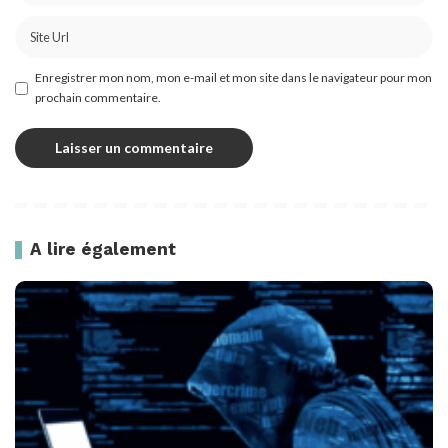
Enregistrer mon nom, mon e-mail et mon site dans le navigateur pour mon
prochain commentaire.
A lire également