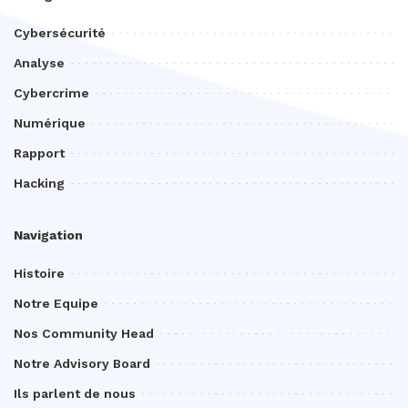
Cybersécurité
Analyse
Cybercrime
Numérique
Rapport
Hacking
Navigation
Histoire
Notre Equipe
Nos Community Head
Notre Advisory Board
Ils parlent de nous