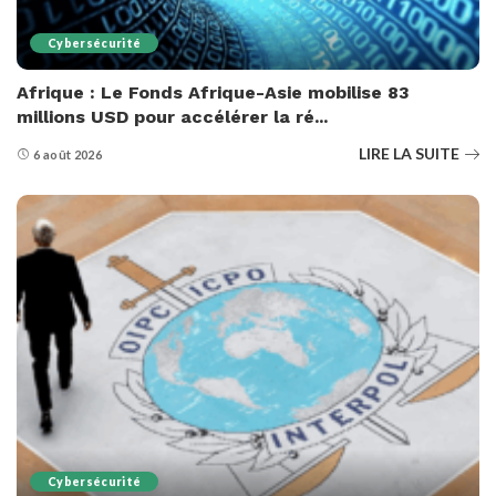
Cybersécurité
Afrique : Le Fonds Afrique-Asie mobilise 83
millions USD pour accélérer la ré...
LIRE LA SUITE
6 août 2026
Cybersécurité