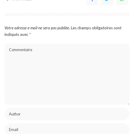
Votre adresse e-mail ne sera pas publiée.
Les champs obligatoires sont
indiqués avec
*