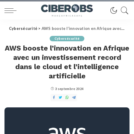
Cybersécurité
>
AWS booste l’innovation en Afrique avec un investissement record dans le cloud et l’intelligence artificielle
Cybersécurité
AWS booste l’innovation en Afrique
avec un investissement record
dans le cloud et l’intelligence
artificielle
3 septembre 2024