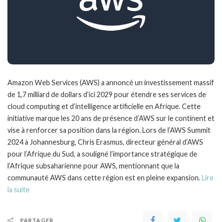
Amazon Web Services (AWS) a annoncé un investissement massif
de 1,7 milliard de dollars d’ici 2029 pour étendre ses services de
cloud computing et d’intelligence artificielle en Afrique. Cette
initiative marque les 20 ans de présence d’AWS sur le continent et
vise à renforcer sa position dans la région. Lors de l’AWS Summit
2024 à Johannesburg, Chris Erasmus, directeur général d’AWS
pour l’Afrique du Sud, a souligné l’importance stratégique de
l’Afrique subsaharienne pour AWS, mentionnant que la
communauté AWS dans cette région est en pleine expansion.
Lire
la suite
PARTAGER