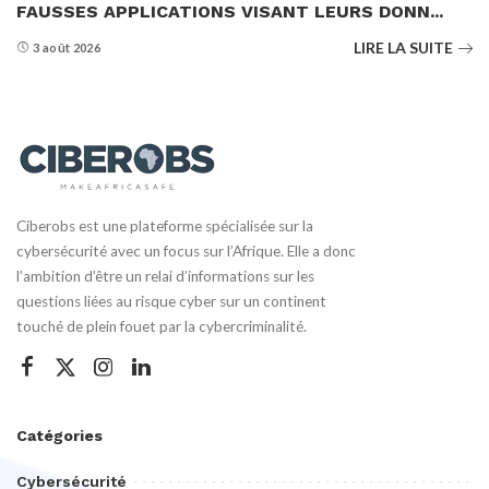
FAUSSES APPLICATIONS VISANT LEURS DONN...
LIRE LA SUITE
3 août 2026
Ciberobs est une plateforme spécialisée sur la
cybersécurité avec un focus sur l’Afrique. Elle a donc
l’ambition d’être un relai d’informations sur les
questions liées au risque cyber sur un continent
touché de plein fouet par la cybercriminalité.
Catégories
Cybersécurité