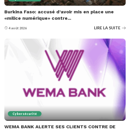
Burkina Faso: accusé d’avoir mis en place une
«milice numérique» contre...
LIRE LA SUITE
4 août 2026
Cybersécurité
WEMA BANK ALERTE SES CLIENTS CONTRE DE