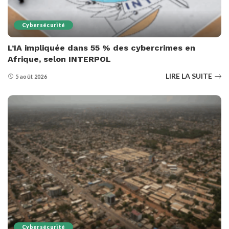
Cybersécurité
L’IA impliquée dans 55 % des cybercrimes en
Afrique, selon INTERPOL
LIRE LA SUITE
5 août 2026
Cybersécurité