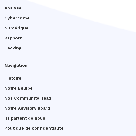
Analyse
Cybercrime
Numérique
Rapport
Hacking
Navigation
Histoire
Notre Equipe
Nos Community Head
Notre Advisory Board
Ils parlent de nous
Politique de confidentialité