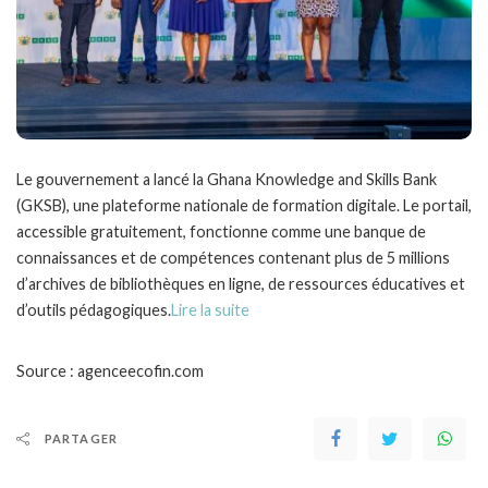
Le gouvernement a lancé la Ghana Knowledge and Skills Bank
(GKSB), une plateforme nationale de formation digitale. Le portail,
accessible gratuitement, fonctionne comme une banque de
connaissances et de compétences contenant plus de 5 millions
d’archives de bibliothèques en ligne, de ressources éducatives et
d’outils pédagogiques.
Lire la suite
Source : agenceecofin.com
PARTAGER