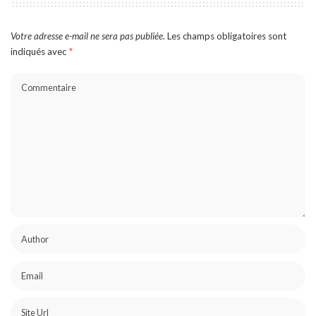
Votre adresse e-mail ne sera pas publiée.
Les champs obligatoires sont
indiqués avec
*