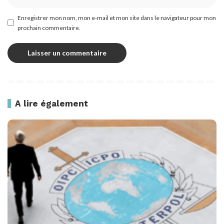
Enregistrer mon nom, mon e-mail et mon site dans le navigateur pour mon
prochain commentaire.
A lire également