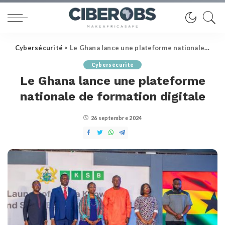
Cybersécurité
>
Le Ghana lance une plateforme nationale de formation digitale
Cybersécurité
Le Ghana lance une plateforme
nationale de formation digitale
26 septembre 2024