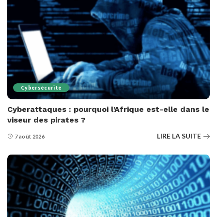
Cybersécurité
Cyberattaques : pourquoi l’Afrique est-elle dans le
viseur des pirates ?
LIRE LA SUITE
7 août 2026