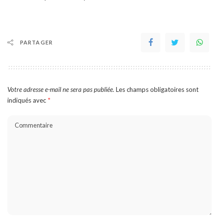
PARTAGER
Votre adresse e-mail ne sera pas publiée.
Les champs obligatoires sont
indiqués avec
*