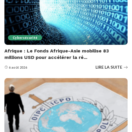
Cybersécurité
Afrique : Le Fonds Afrique-Asie mobilise 83
millions USD pour accélérer la ré...
LIRE LA SUITE
6 août 2026