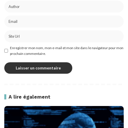
Enregistrer mon nom, mon e-mail et mon site dans le navigateur pour mon
prochain commentaire.
A lire également