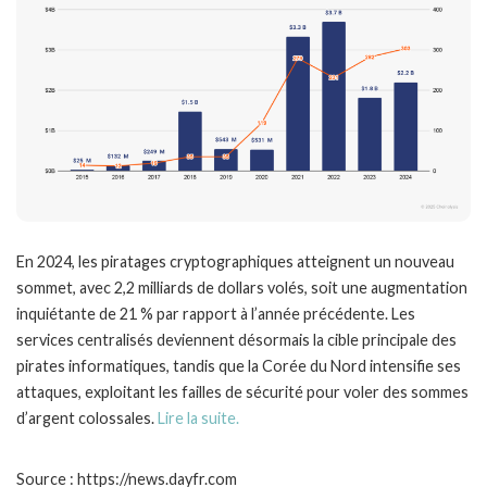
En 2024, les piratages cryptographiques atteignent un nouveau
sommet, avec 2,2 milliards de dollars volés, soit une augmentation
inquiétante de 21 % par rapport à l’année précédente. Les
services centralisés deviennent désormais la cible principale des
pirates informatiques, tandis que la Corée du Nord intensifie ses
attaques, exploitant les failles de sécurité pour voler des sommes
d’argent colossales.
Lire la suite.
Source : https://news.dayfr.com