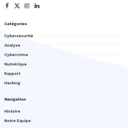
Catégories
Cybersécurité
Analyse
Cybercrime
Numérique
Rapport
Hacking
Navigation
Histoire
Notre Equipe