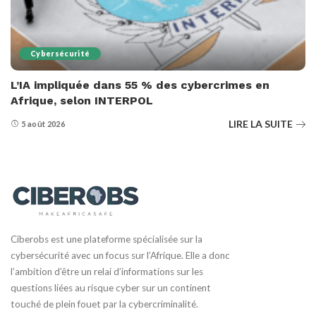
Cybersécurité
L’IA impliquée dans 55 % des cybercrimes en
Afrique, selon INTERPOL
LIRE LA SUITE
5 août 2026
Ciberobs est une plateforme spécialisée sur la
cybersécurité avec un focus sur l’Afrique. Elle a donc
l’ambition d’être un relai d’informations sur les
questions liées au risque cyber sur un continent
touché de plein fouet par la cybercriminalité.