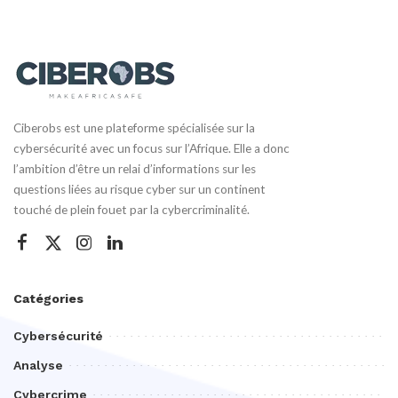
Ciberobs est une plateforme spécialisée sur la
cybersécurité avec un focus sur l’Afrique. Elle a donc
l’ambition d’être un relai d’informations sur les
questions liées au risque cyber sur un continent
touché de plein fouet par la cybercriminalité.
Catégories
Cybersécurité
Analyse
Cybercrime