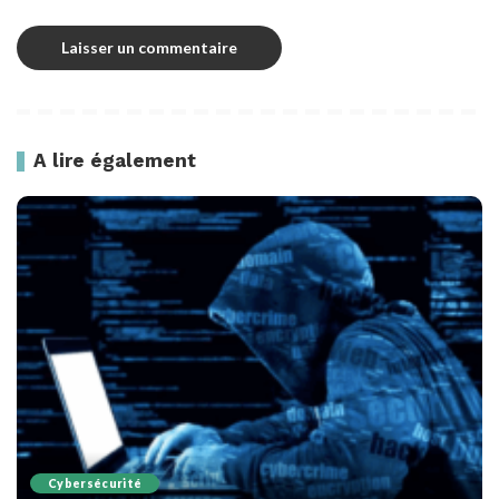
A lire également
Cybersécurité