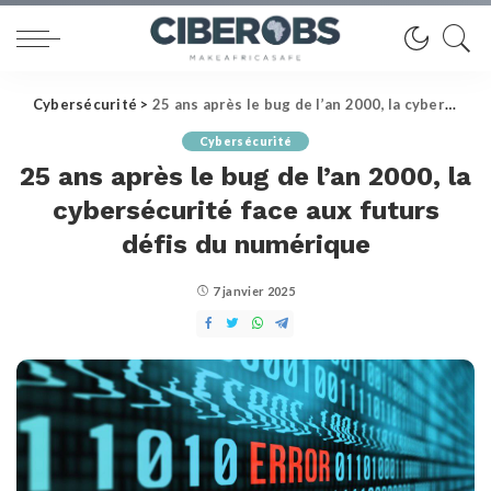
Cybersécurité
>
25 ans après le bug de l’an 2000, la cybersécurité face aux futurs défis du numérique
Cybersécurité
25 ans après le bug de l’an 2000, la
cybersécurité face aux futurs
défis du numérique
7 janvier 2025