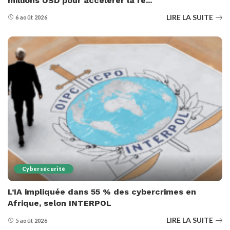
millions USD pour accélérer la ré...
LIRE LA SUITE
6 août 2026
Cybersécurité
L’IA impliquée dans 55 % des cybercrimes en
Afrique, selon INTERPOL
LIRE LA SUITE
5 août 2026