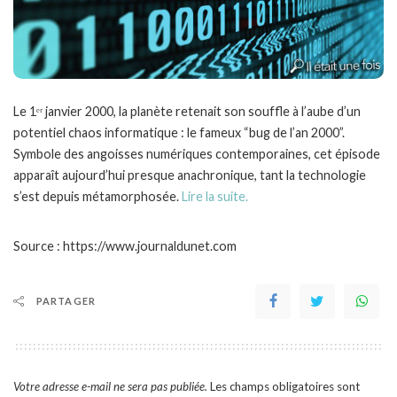
Le 1ᵉʳ janvier 2000, la planète retenait son souffle à l’aube d’un
potentiel chaos informatique : le fameux “bug de l’an 2000”.
Symbole des angoisses numériques contemporaines, cet épisode
apparaît aujourd’hui presque anachronique, tant la technologie
s’est depuis métamorphosée.
Lire la suite.
Source : https://www.journaldunet.com
PARTAGER
Votre adresse e-mail ne sera pas publiée.
Les champs obligatoires sont