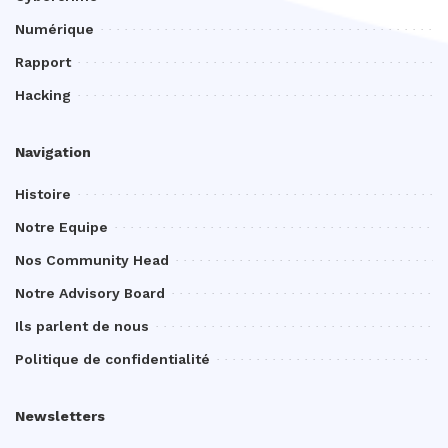
Numérique
Rapport
Hacking
Navigation
Histoire
Notre Equipe
Nos Community Head
Notre Advisory Board
Ils parlent de nous
Politique de confidentialité
Newsletters