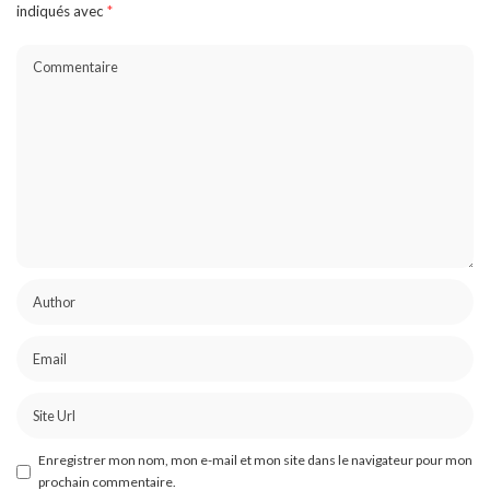
indiqués avec
*
Enregistrer mon nom, mon e-mail et mon site dans le navigateur pour mon
prochain commentaire.