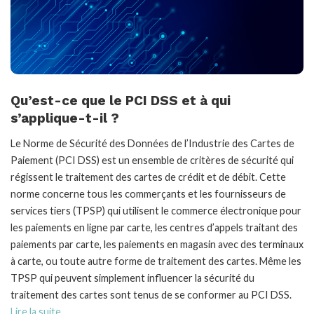
Qu’est-ce que le PCI DSS et à qui
s’applique-t-il ?
Le Norme de Sécurité des Données de l’Industrie des Cartes de
Paiement (PCI DSS) est un ensemble de critères de sécurité qui
régissent le traitement des cartes de crédit et de débit. Cette
norme concerne tous les commerçants et les fournisseurs de
services tiers (TPSP) qui utilisent le commerce électronique pour
les paiements en ligne par carte, les centres d’appels traitant des
paiements par carte, les paiements en magasin avec des terminaux
à carte, ou toute autre forme de traitement des cartes. Même les
TPSP qui peuvent simplement influencer la sécurité du
traitement des cartes sont tenus de se conformer au PCI DSS.
Lire la suite.