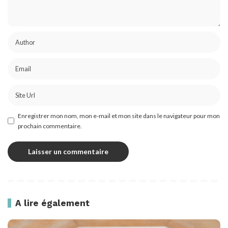
Enregistrer mon nom, mon e-mail et mon site dans le navigateur pour mon
prochain commentaire.
A lire également