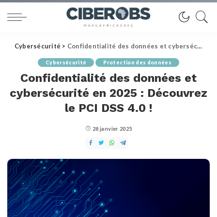
Cybersécurité
>
Confidentialité des données et cybersécurité en 2025 : Découvrez le PCI DSS 4.0 !
Cybersécurité
Protection des données
Confidentialité des données et
cybersécurité en 2025 : Découvrez
le PCI DSS 4.0 !
28 janvier 2025