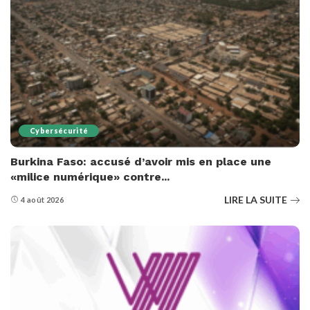
Cybersécurité
Burkina Faso: accusé d’avoir mis en place une
«milice numérique» contre...
LIRE LA SUITE
4 août 2026