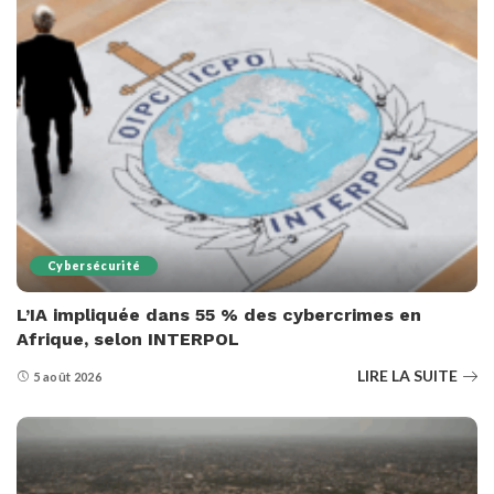
Cybersécurité
L’IA impliquée dans 55 % des cybercrimes en
Afrique, selon INTERPOL
LIRE LA SUITE
5 août 2026