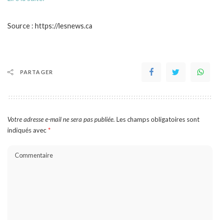
Source : https://lesnews.ca
PARTAGER
Votre adresse e-mail ne sera pas publiée.
Les champs obligatoires sont
indiqués avec
*