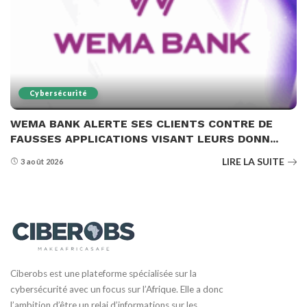
Cybersécurité
WEMA BANK ALERTE SES CLIENTS CONTRE DE
FAUSSES APPLICATIONS VISANT LEURS DONN...
LIRE LA SUITE
3 août 2026
Ciberobs est une plateforme spécialisée sur la
cybersécurité avec un focus sur l’Afrique. Elle a donc
l’ambition d’être un relai d’informations sur les