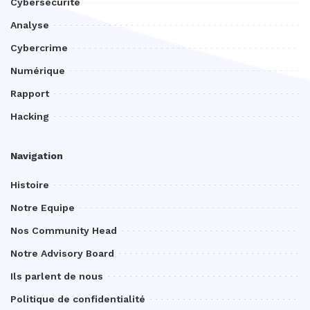
Cybersécurité
Analyse
Cybercrime
Numérique
Rapport
Hacking
Navigation
Histoire
Notre Equipe
Nos Community Head
Notre Advisory Board
Ils parlent de nous
Politique de confidentialité