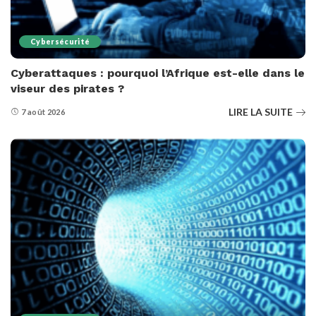
Cybersécurité
Cyberattaques : pourquoi l’Afrique est-elle dans le
viseur des pirates ?
LIRE LA SUITE
7 août 2026