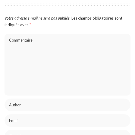
Votre adresse e-mail ne sera pas publiée.
Les champs obligatoires sont
indiqués avec
*