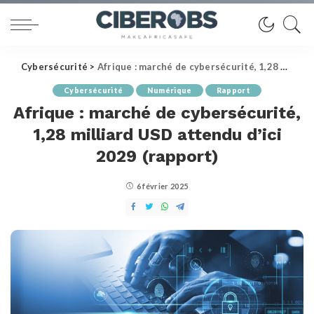
Cybersécurité
>
Afrique : marché de cybersécurité, 1,28 milliard USD attendu d’ici 2029 (rapport)
Cybersécurité
Numérique
Rapport
Afrique : marché de cybersécurité,
1,28 milliard USD attendu d’ici
2029 (rapport)
6 février 2025