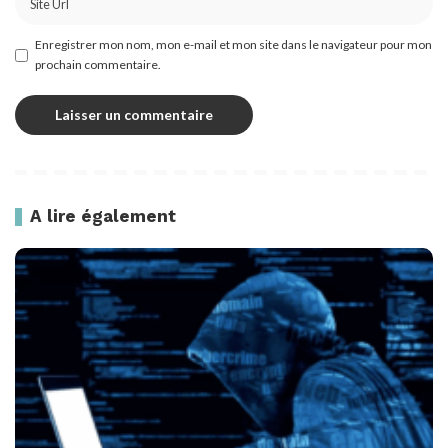
Enregistrer mon nom, mon e-mail et mon site dans le navigateur pour mon
prochain commentaire.
A lire également