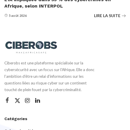
Afrique, selon INTERPOL
LIRE LA SUITE
5 août 2026
Ciberobs est une plateforme spécialisée sur la
cybersécurité avec un focus sur l’Afrique. Elle a donc
l’ambition d’être un relai d’informations sur les
questions liées au risque cyber sur un continent
touché de plein fouet par la cybercriminalité.
Catégories