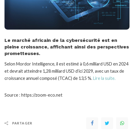
Le marché africain de la cybersécurité est en
pleine croissance, affichant ainsi des perspectives
prometteuses.
Selon Mordor Intelligence, il est estimé à 0,6 milliard USD en 2024
et devrait atteindre 1,28 milliard USD d’ici 2029, avec un taux de
croissance annuel composé (TCAC) de 13,5 %.
Lire la suite.
Source : https://zoom-eco.net
PARTAGER