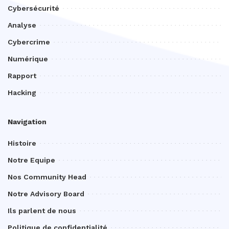
Cybersécurité
Analyse
Cybercrime
Numérique
Rapport
Hacking
Navigation
Histoire
Notre Equipe
Nos Community Head
Notre Advisory Board
Ils parlent de nous
Politique de confidentialité