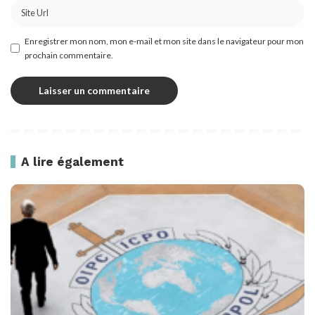
Enregistrer mon nom, mon e-mail et mon site dans le navigateur pour mon
prochain commentaire.
A lire également