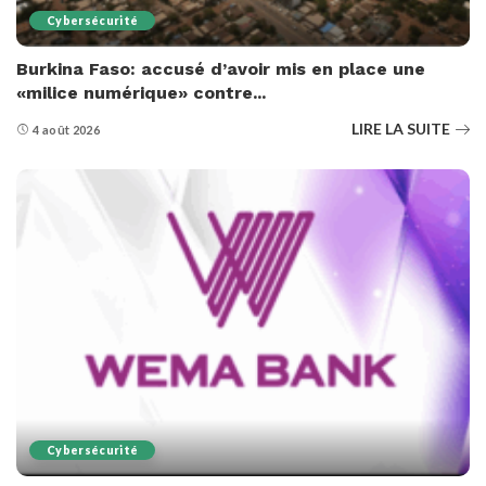
Cybersécurité
Burkina Faso: accusé d’avoir mis en place une
«milice numérique» contre...
LIRE LA SUITE
4 août 2026
Cybersécurité