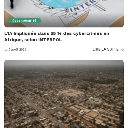
Cybersécurité
L’IA impliquée dans 55 % des cybercrimes en
Afrique, selon INTERPOL
LIRE LA SUITE
5 août 2026