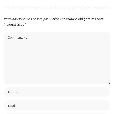
Votre adresse e-mail ne sera pas publiée.
Les champs obligatoires sont
indiqués avec
*