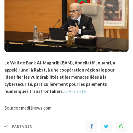
Le Wali de Bank Al-Maghrib (BAM), Abdellatif Jouahri, a
appelé, lundi à Rabat, à une coopération régionale pour
identifier les vulnérabilités et les menaces liées à la
cybersécurité, particulièrement pour les paiements
numériques transfrontaliers.
Lire la suite
Source : medi1news.com
PARTAGER