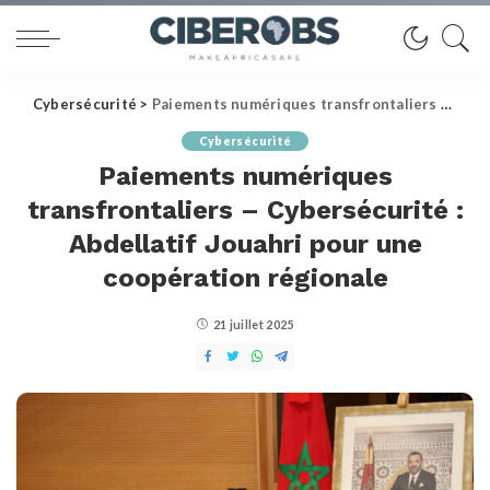
Cybersécurité
>
Paiements numériques transfrontaliers – Cybersécurité : Abdellatif Jouahri pour une coopération régionale
Cybersécurité
Paiements numériques
transfrontaliers – Cybersécurité :
Abdellatif Jouahri pour une
coopération régionale
21 juillet 2025