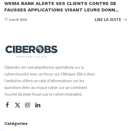
WEMA BANK ALERTE SES CLIENTS CONTRE DE
FAUSSES APPLICATIONS VISANT LEURS DONN...
LIRE LA SUITE
3 août 2026
Ciberobs est une plateforme spécialisée sur la
cybersécurité avec un focus sur l’Afrique. Elle a donc
l’ambition d’être un relai d’informations sur les
questions liées au risque cyber sur un continent
touché de plein fouet par la cybercriminalité.
Catégories